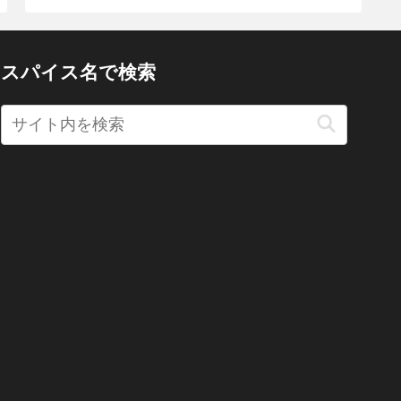
スパイス名で検索