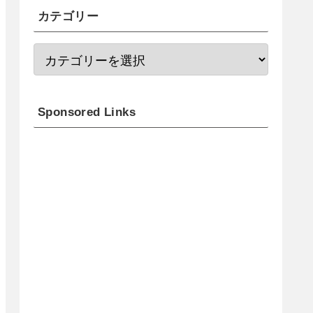
カテゴリー
Sponsored Links