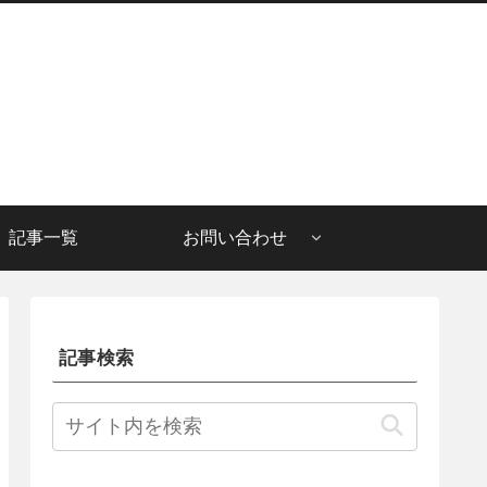
記事一覧
お問い合わせ
記事検索