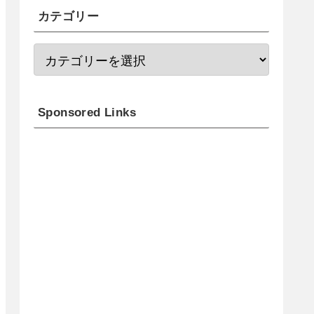
カテゴリー
Sponsored Links