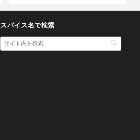
スパイス名で検索