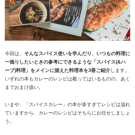
今回は、
そんなスパイス使いを学んだり、いつもの料理に
一捻りしたいときの参考にできるような「スパイス(&ハ
ーブ)料理」をメインに据えた料理本を3冊ご紹介
します。
いずれの本もカレーのレシピは載ってはいるものの、あく
までおまけ扱い。
いまや、「スパイスカレー」の本が多すぎてレシピは溢れ
ていますから、カレーのレシピはそちらにお任せしましょ
う。