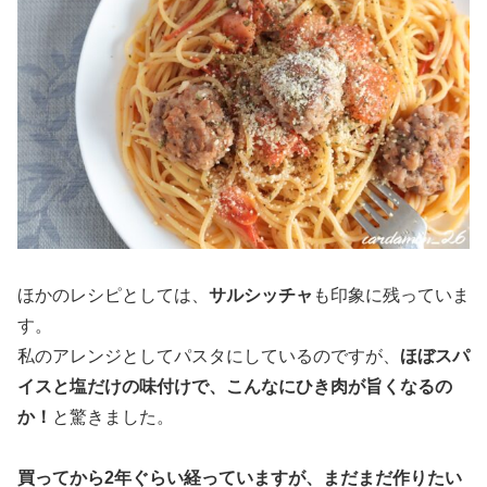
ほかのレシピとしては、
サルシッチャ
も印象に残っていま
す。
私のアレンジとしてパスタにしているのですが、
ほぼスパ
イスと塩だけの味付けで、こんなにひき肉が旨くなるの
か！
と驚きました。
買ってから2年ぐらい経っていますが、まだまだ作りたい