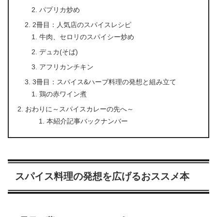
パプリカ炒め
2冊目：人気店のスパイスレシピ
牛肉、セロリのスパイシー炒め
デュカ(そば)
アフリカンチキン
3冊目：スパイス&ハーブ料理の発想と組み立て
鶏の赤ワイン煮
おわりに～スパイスカレーの先へ～
本紹介記事バックナンバー
スパイス料理の発想を広げるおススメ本