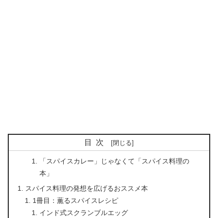
目次
「スパイスカレー」じゃなくて「スパイス料理の
本」
スパイス料理の発想を広げるおススメ本
1冊目：薫るスパイスレシピ
インド式スクランブルエッグ