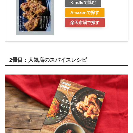
Kindleで読む
Amazonで探す
楽天市場で探す
2冊目：人気店のスパイスレシピ