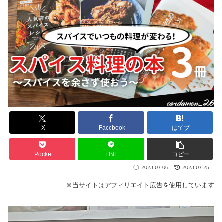
X
Facebook
はてブ
Pocket
LINE
コピー
2023.07.06
2023.07.25
※当サイトはアフィリエイト広告を使用しています