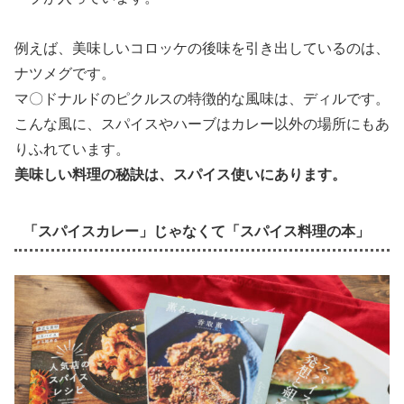
例えば、美味しいコロッケの後味を引き出しているのは、
ナツメグです。
マ〇ドナルドのピクルスの特徴的な風味は、ディルです。
こんな風に、スパイスやハーブはカレー以外の場所にもあ
りふれています。
美味しい料理の秘訣は、スパイス使いにあります。
「スパイスカレー」じゃなくて「スパイス料理の本」