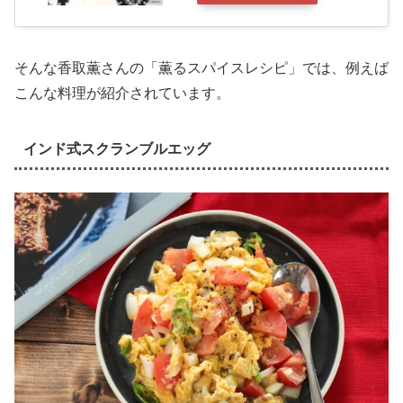
そんな香取薫さんの「薫るスパイスレシピ」では、例えば
こんな料理が紹介されています。
インド式スクランブルエッグ