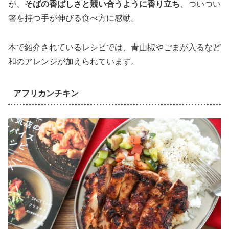
が、
そばの香ばしさと競い合うように香り立ち
、ついつい
箸を持つ手が伸びる食べ方に感動。
本で紹介されているレシピでは、青山椒やごまが入るなど
和のアレンジが加えられています。
アフリカンチキン