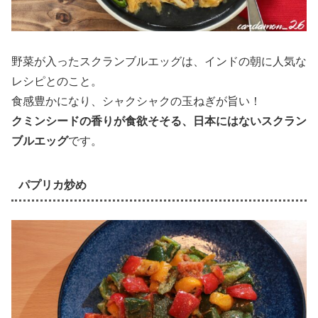
野菜が入ったスクランブルエッグは、インドの朝に人気な
レシピとのこと。
食感豊かになり、シャクシャクの玉ねぎが旨い！
クミンシードの香りが食欲そそる、日本にはないスクラン
ブルエッグ
です。
パプリカ炒め