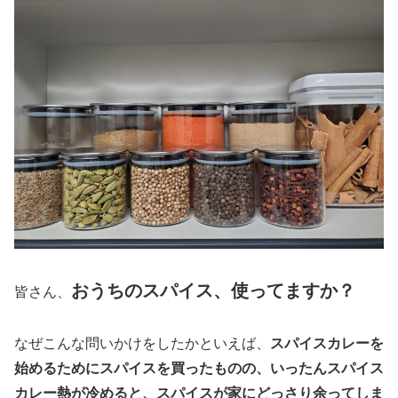
おうちのスパイス、使ってますか？
皆さん、
なぜこんな問いかけをしたかといえば、
スパイスカレーを
始めるためにスパイスを買ったものの、いったんスパイス
カレー熱が冷めると、スパイスが家にどっさり余ってしま