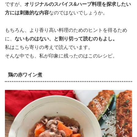
ですが、
オリジナルのスパイス&ハーブ料理を探求したい
方には刺激的な内容
なのではないでしょうか。
もちろん、より香り高い料理のためのヒントを得るため
に、
ないものはない、と割り切って読むのもよし。
私はこちら寄りの考えで読んでいます。
そんな中でも、私が印象に残ったのはこのレシピ。
鶏の赤ワイン煮