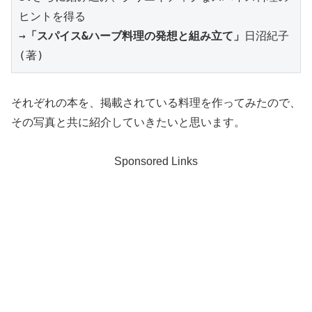
ヒントを得る

→
「スパイス&ハーブ料理の発想と組み立て」
日沼紀子
(著)
それぞれの本を、掲載されている料理を作ってみたので、
その写真と共に紹介していきたいと思います。
Sponsored Links