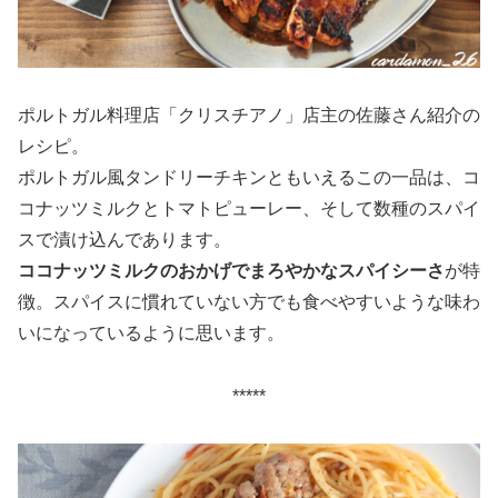
ポルトガル料理店「クリスチアノ」店主の佐藤さん紹介の
レシピ。
ポルトガル風タンドリーチキンともいえるこの一品は、コ
コナッツミルクとトマトピューレー、そして数種のスパイ
スで漬け込んであります。
ココナッツミルクのおかげでまろやかなスパイシーさ
が特
徴。スパイスに慣れていない方でも食べやすいような味わ
いになっているように思います。
*****