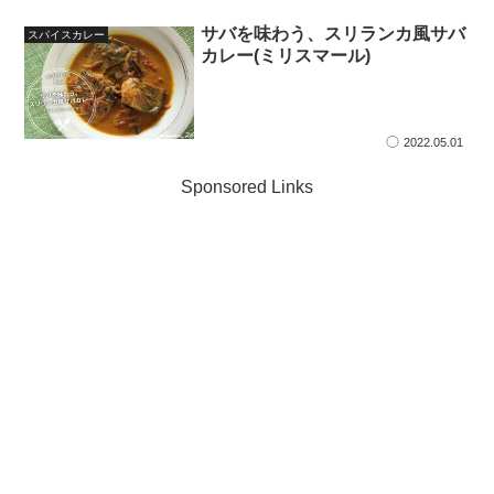
サバを味わう、スリランカ風サバ
スパイスカレー
カレー(ミリスマール)
2022.05.01
Sponsored Links