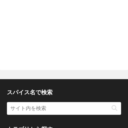
スパイス名で検索