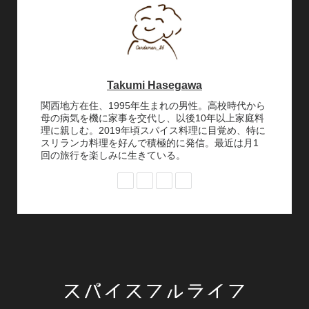
Takumi Hasegawa
関西地方在住、1995年生まれの男性。高校時代から
母の病気を機に家事を交代し、以後10年以上家庭料
理に親しむ。2019年頃スパイス料理に目覚め、特に
スリランカ料理を好んで積極的に発信。最近は月1
回の旅行を楽しみに生きている。