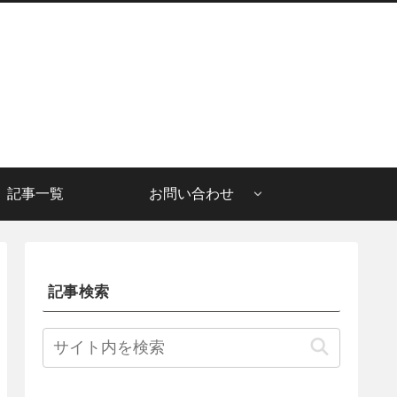
記事一覧
お問い合わせ
記事検索