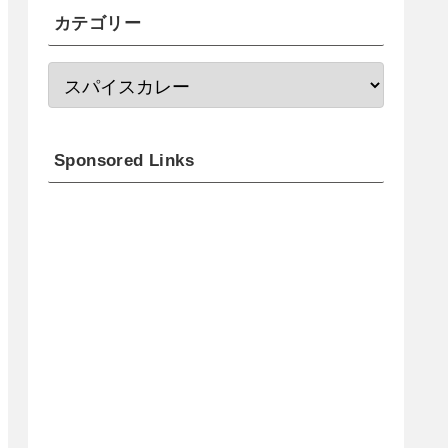
カテゴリー
Sponsored Links