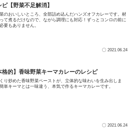
シピ【野菜不足解消】
菜のおいしいところ、全部詰め込んだハンズオフカレーです。材
って煮るだけなので、ながら調理にも対応！ずっとコンロの前に
必要もありません。
2021.06.24
本格的】香味野菜キーマカレーのレシピ
くり炒めた香味野菜ペーストが、立体的な味わいを生み出しま
簡単キーマとは一味違う、本気で作るキーマカレーです。
2021.06.24