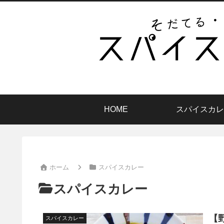
HOME
スパイスカレ
ホーム
スパイスカレー
スパイスカレー
【
スパイスカレー