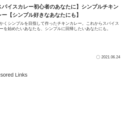
スパイスカレー初心者のあなたに】シンプルチキン
レー【シンプル好きなあなたにも】
かくシンプルを目指して作ったチキンカレー。これからスパイス
ーを始めたいあなたも、シンプルに回帰したいあなたにも。
2021.06.24
sored Links