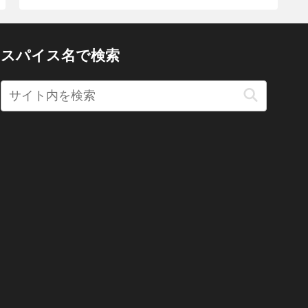
スパイス名で検索