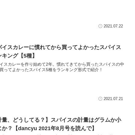
2021.07.22
パイスカレーに慣れてから買ってよかったスパイス
ンキング【5種】
イスカレーを作り始めて2年。慣れてきてから買ったスパイスの中
買ってよかったスパイス5種をランキング形式で紹介！
2021.07.21
計量、どうしてる？】スパイスの計量はグラムか小
か？【dancyu 2021年8月号を読んで】