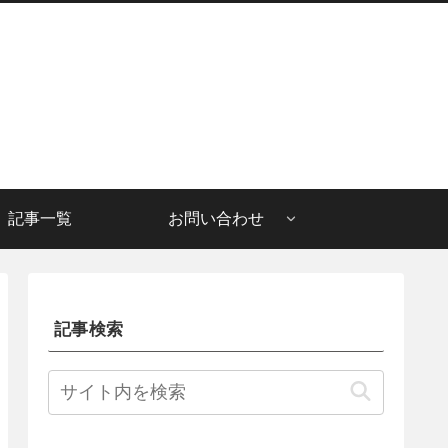
記事一覧
お問い合わせ
記事検索