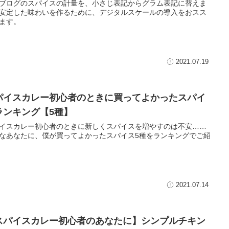
ブログのスパイスの計量を、小さじ表記からグラム表記に替えま
安定した味わいを作るために、デジタルスケールの導入をおスス
ます。
2021.07.19
パイスカレー初心者のときに買ってよかったスパイ
ランキング【5種】
イスカレー初心者のときに新しくスパイスを増やすのは不安……
なあなたに、僕が買ってよかったスパイス5種をランキングでご紹
2021.07.14
スパイスカレー初心者のあなたに】シンプルチキン