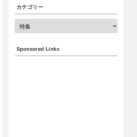
カテゴリー
Sponsored Links