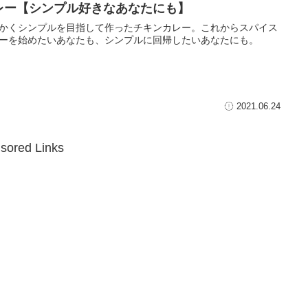
レー【シンプル好きなあなたにも】
かくシンプルを目指して作ったチキンカレー。これからスパイス
ーを始めたいあなたも、シンプルに回帰したいあなたにも。
2021.06.24
sored Links