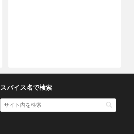
スパイス名で検索