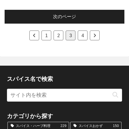
次のページ
前
次
1
2
3
4
へ
へ
スパイス名で検索
カテゴリから探す
スパイス・ハーブ料理
229
スパイスおかず
150