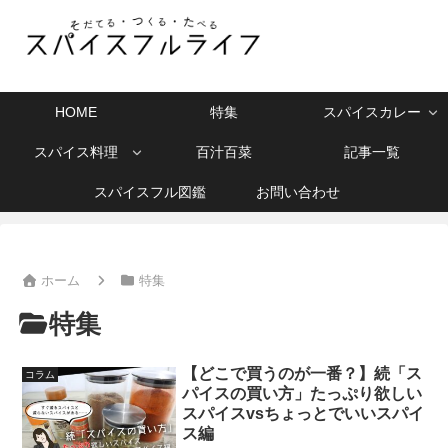
HOME
特集
スパイスカレー
スパイス料理
百汁百菜
記事一覧
スパイスフル図鑑
お問い合わせ
ホーム
特集
特集
【どこで買うのが一番？】続「ス
コラム
パイスの買い方」たっぷり欲しい
スパイスvsちょっとでいいスパイ
ス編