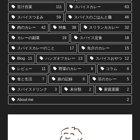
百汁百菜
111
スパイスカレー
63
スパイスつまみ
59
スパイスのごはんと麺
46
肉のカレー
42
特集
38
スリランカカレー
32
カレーの副菜
19
スパイス定食
18
スパイスカレーのこと
17
魚介のカレー
15
Blog
15
ハンズオフカレー
13
スパイスおやつ
12
レビュー
11
野菜のカレー
8
コラム
8
食と生活
7
旅の記録
6
豆のカレー
5
スパイスドリンク
3
未分類
2
家庭菜園
2
About me
2