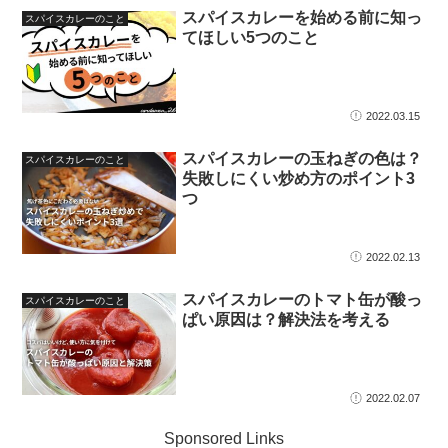
スパイスカレーを始める前に知っ
スパイスカレーのこと
てほしい5つのこと
2022.03.15
スパイスカレーの玉ねぎの色は？
スパイスカレーのこと
失敗しにくい炒め方のポイント3
つ
2022.02.13
スパイスカレーのトマト缶が酸っ
スパイスカレーのこと
ぱい原因は？解決法を考える
2022.02.07
Sponsored Links