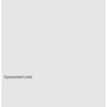
Sponsored Links