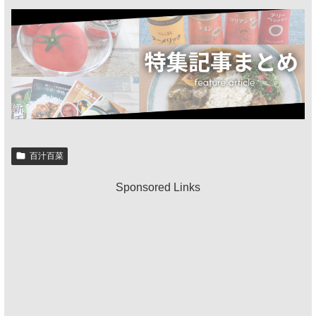
百汁百菜
Sponsored Links