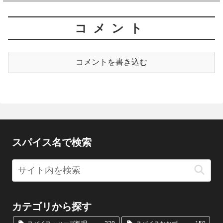
コメント
コメントを書き込む
スパイス名で検索
カテゴリから探す