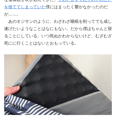
を捨ててしまっていた
僕にはまったく響かなかったのだ
が……。
あのオジサンのように、わざわざ睡眠を削ってでも成し
遂げたいようなことはなにもない。だから僕はちゃんと寝
ることにしている。いつ死ぬかわからないけど、むざむざ
死にに行くことはないとおもっている。