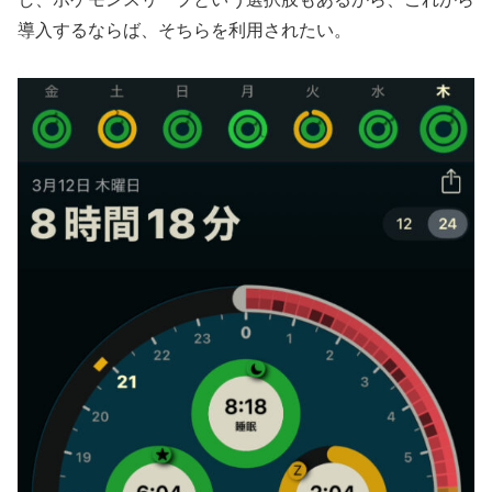
導入するならば、そちらを利用されたい。