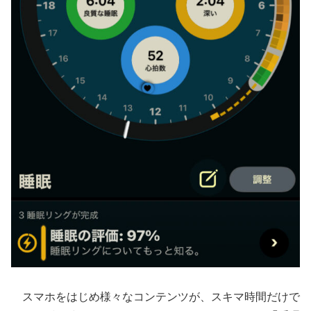
スマホをはじめ様々なコンテンツが、スキマ時間だけで