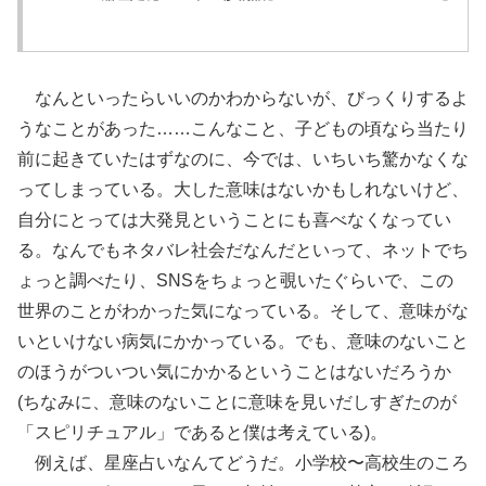
なんといったらいいのかわからないが、びっくりするよ
うなことがあった……こんなこと、子どもの頃なら当たり
前に起きていたはずなのに、今では、いちいち驚かなくな
ってしまっている。大した意味はないかもしれないけど、
自分にとっては大発見ということにも喜べなくなってい
る。なんでもネタバレ社会だなんだといって、ネットでち
ょっと調べたり、SNSをちょっと覗いたぐらいで、この
世界のことがわかった気になっている。そして、意味がな
いといけない病気にかかっている。でも、意味のないこと
のほうがついつい気にかかるということはないだろうか
(ちなみに、意味のないことに意味を見いだしすぎたのが
「スピリチュアル」であると僕は考えている)。
例えば、星座占いなんてどうだ。小学校〜高校生のころ