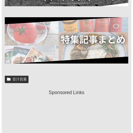
百汁百菜
Sponsored Links