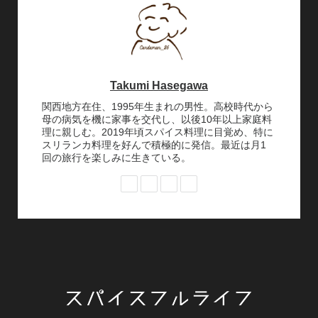
Takumi Hasegawa
関西地方在住、1995年生まれの男性。高校時代から
母の病気を機に家事を交代し、以後10年以上家庭料
理に親しむ。2019年頃スパイス料理に目覚め、特に
スリランカ料理を好んで積極的に発信。最近は月1
回の旅行を楽しみに生きている。