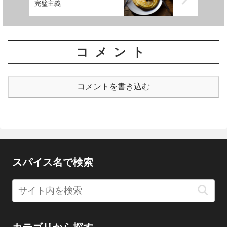
完璧主義
コメント
コメントを書き込む
スパイス名で検索