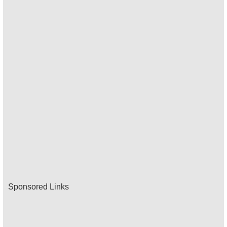
Sponsored Links