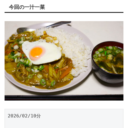
今回の一汁一菜
2026/02/10分