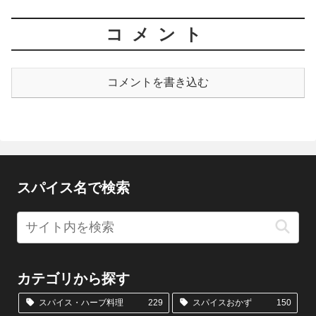
コメント
コメントを書き込む
スパイス名で検索
カテゴリから探す
スパイス・ハーブ料理
229
スパイスおかず
150