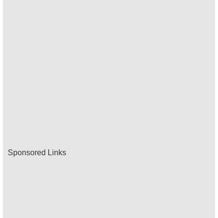
Sponsored Links