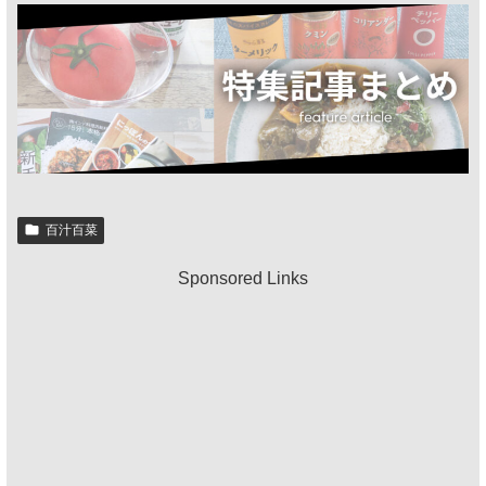
百汁百菜
Sponsored Links