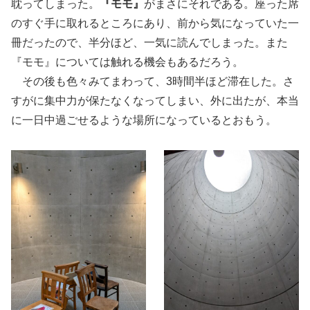
耽ってしまった。
『モモ』
がまさにそれである。座った席
のすぐ手に取れるところにあり、前から気になっていた一
冊だったので、半分ほど、一気に読んでしまった。また
『モモ』については触れる機会もあるだろう。
その後も色々みてまわって、3時間半ほど滞在した。さ
すがに集中力が保たなくなってしまい、外に出たが、本当
に一日中過ごせるような場所になっているとおもう。