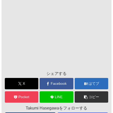
シェアする
X
Facebook
はてブ
Pocket
LINE
コピー
Takumi Hasegawaをフォローする