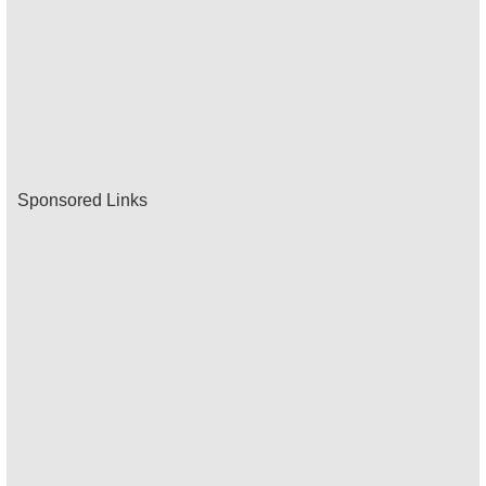
Sponsored Links