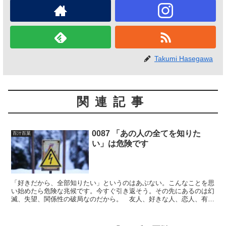
Takumi Hasegawa
関連記事
0087 「あの人の全てを知りた
百汁百菜
い」は危険です
「好きだから、全部知りたい」というのはあぶない。こんなことを思
い始めたら危険な兆候です。今すぐ引き返そう。その先にあるのは幻
滅、失望、関係性の破局なのだから。 友人、好きな人、恋人、有名
人、推し……あらゆる人々のこれまで見えなかった部分を見...