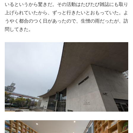
いるというから驚きだ。その活動はたびたび雑誌にも取り
上げられていたから、ずっと行きたいとおもっていた。よ
うやく都合のつく日があったので、生憎の雨だったが、訪
問してきた。