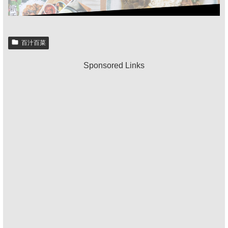
百汁百菜
Sponsored Links