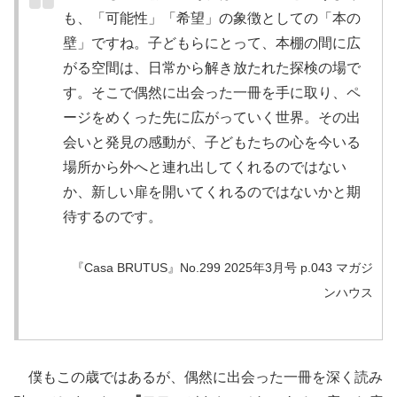
も、「可能性」「希望」の象徴としての「本の
壁」ですね。子どもらにとって、本棚の間に広
がる空間は、日常から解き放たれた探検の場で
す。そこで偶然に出会った一冊を手に取り、ペ
ージをめくった先に広がっていく世界。その出
会いと発見の感動が、子どもたちの心を今いる
場所から外へと連れ出してくれるのではない
か、新しい扉を開いてくれるのではないかと期
待するのです。
『Casa BRUTUS』No.299 2025年3月号 p.043 マガジ
ンハウス
僕もこの歳ではあるが、偶然に出会った一冊を深く読み