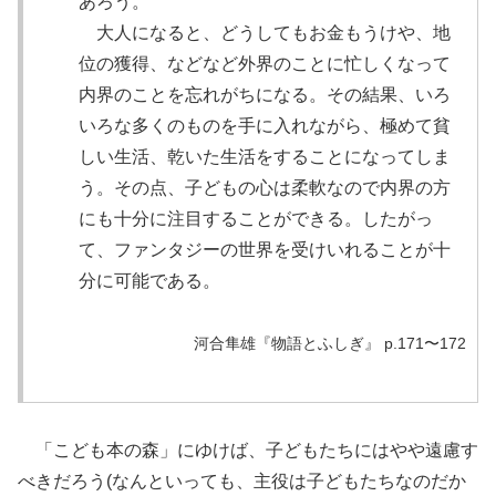
あろう。
大人になると、どうしてもお金もうけや、地
位の獲得、などなど外界のことに忙しくなって
内界のことを忘れがちになる。その結果、いろ
いろな多くのものを手に入れながら、極めて貧
しい生活、乾いた生活をすることになってしま
う。その点、子どもの心は柔軟なので内界の方
にも十分に注目することができる。したがっ
て、ファンタジーの世界を受けいれることが十
分に可能である。
河合隼雄『物語とふしぎ』 p.171〜172
「こども本の森」にゆけば、子どもたちにはやや遠慮す
べきだろう(なんといっても、主役は子どもたちなのだか