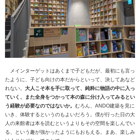
メインターゲットはあくまで子どもだが、最初にも言っ
たように、子ども向けの本だからといって、決してあなど
れない。
大人こそ本を手に取って、純粋に物語の中に入っ
ていく、また全身をつかって本の森に分け入ってみるとい
う経験が必要なのではないか。
むろん、ANDO建築を見に
いき、体験するというのもよいだろう。僕が行った日の大
人の来館者は本を読むというよりもその空間を楽しんでい
る、という趣が強かったようにもおもえる。まあ、楽しみ