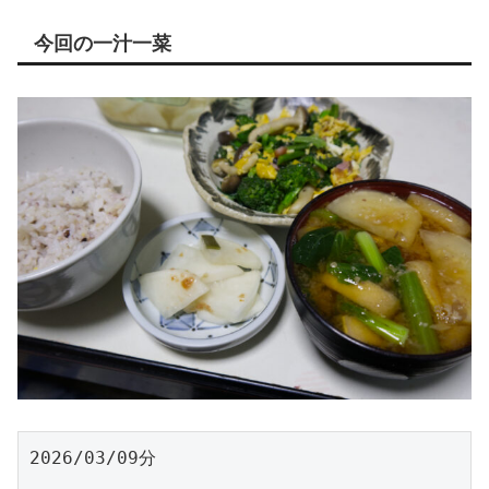
今回の一汁一菜
2026/03/09分