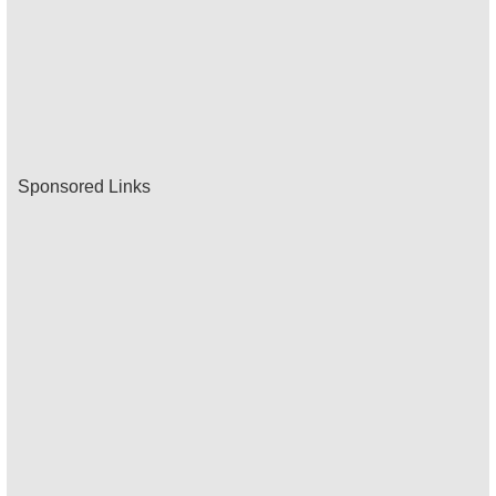
Sponsored Links