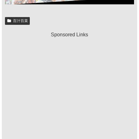
百汁百菜
Sponsored Links