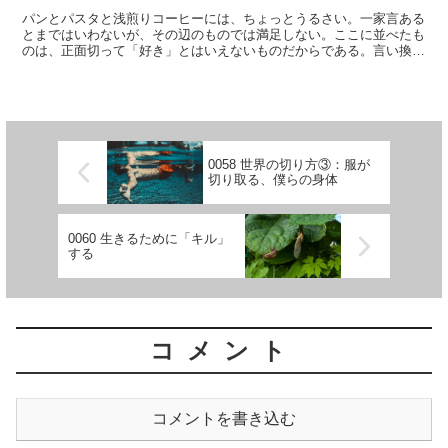
パンとパスタと浅煎りコーヒーには、ちょっとうるさい。一家言ある
とまではいわないが、その辺のものでは満足しない。ここに並べたも
のは、正面切って「好き」とはいえないものだからである。言い換え
れば、これらのものに対して、何が出てきても許せるという...
0058 世界の切り方③：服が
切り取る、僕らの身体
0060 生きるために「キル」
する
コメント
コメントを書き込む