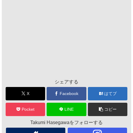
シェアする
X
Facebook
はてブ
Pocket
LINE
コピー
Takumi Hasegawaをフォローする