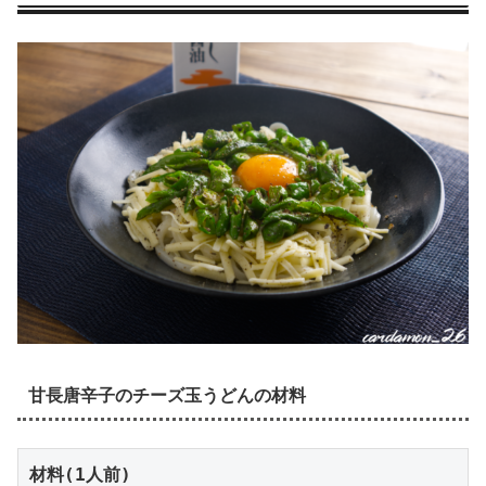
甘長唐辛子のチーズ玉うどんの材料
材料(1人前)