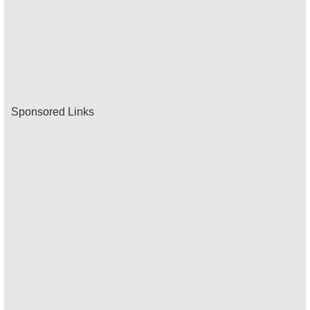
Sponsored Links