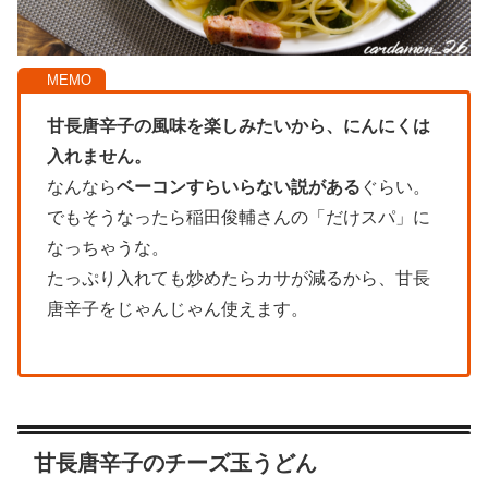
甘長唐辛子の風味を楽しみたいから、にんにくは
入れません。
なんなら
ベーコンすらいらない説がある
ぐらい。
でもそうなったら稲田俊輔さんの「だけスパ」に
なっちゃうな。
たっぷり入れても炒めたらカサが減るから、甘長
唐辛子をじゃんじゃん使えます。
甘長唐辛子のチーズ玉うどん