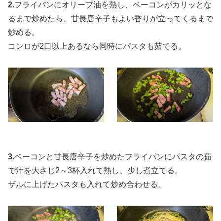
2.
フライパンにオリーブ油を熱し、ベーコンがカリッとな
るまで炒めたら、甘長唐辛子もよい香りが立ってくるまで
炒める。
コンロが2口以上あるなら同時にパスタも茹でる。
3.
ベーコンと甘長唐辛子を炒めたフライパンにパスタの茹
で汁を大さじ2～3杯入れて熱し、少し煮立てる。
ザルに上げたパスタも入れて炒め合わせる。