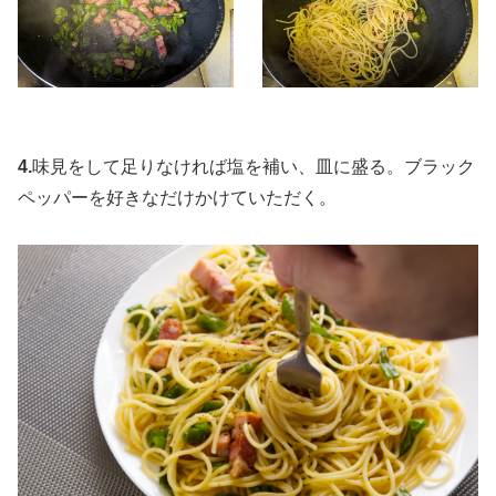
4.
味見をして足りなければ塩を補い、皿に盛る。ブラック
ペッパーを好きなだけかけていただく。