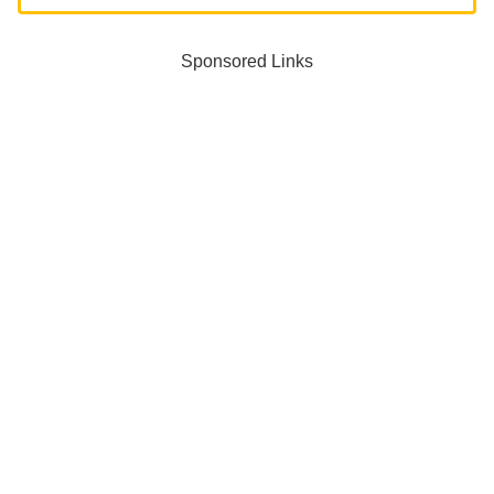
Sponsored Links