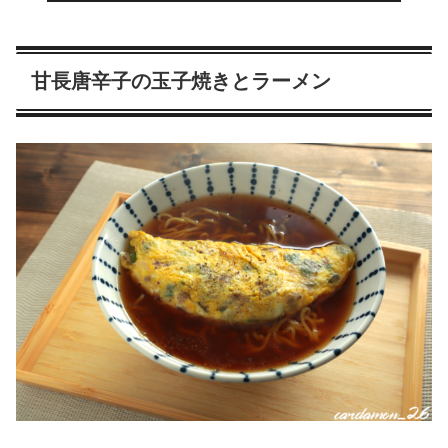
甘長唐辛子の玉子焼きとラーメン