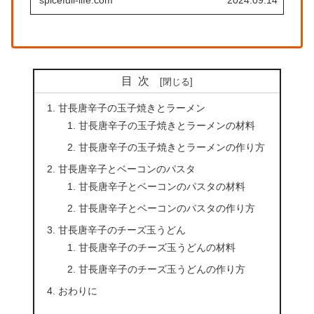
spicefull-life.com
2024.09.14
目次
甘長唐辛子の玉子焼きとラーメン
甘長唐辛子の玉子焼きとラーメンの材料
甘長唐辛子の玉子焼きとラーメンの作り方
甘長唐辛子とベーコンのパスタ
甘長唐辛子とベーコンのパスタの材料
甘長唐辛子とベーコンのパスタの作り方
甘長唐辛子のチーズ玉うどん
甘長唐辛子のチーズ玉うどんの材料
甘長唐辛子のチーズ玉うどんの作り方
おわりに