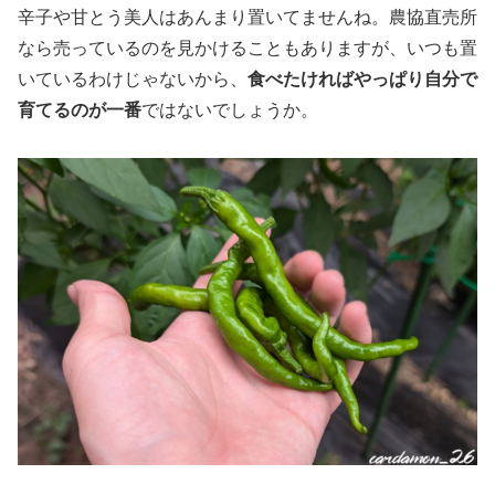
辛子や甘とう美人はあんまり置いてませんね。農協直売所
なら売っているのを見かけることもありますが、いつも置
いているわけじゃないから、
食べたければやっぱり自分で
育てるのが一番
ではないでしょうか。