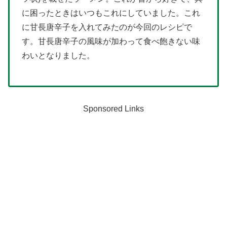
に困ったときはいつもこれにしていました。これ
に甘長唐辛子を入れてみたのが今回のレシピで
す。甘長唐辛子の風味が加わって食べ飽きない味
わいとなりました。
Sponsored Links