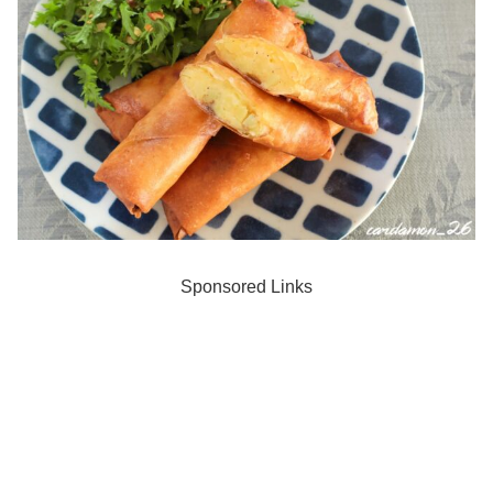
Sponsored Links