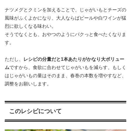
ナツメグとクミンを加えることで、じゃがいもとチーズの
風味がふくよかになり、大人ならばビールや白ワインが猛
烈に欲しくなる味わい。
そうでなくとも、おやつのようにパクっと食べたくなりま
す。
ただし、
レシピの分量だと1本あたりがかなり大ボリュー
ム
ですから、食欲に合わせてじゃがいもを減らす、もしく
はじゃがいもの量はそのまま、春巻の本数を増やすなど、
調整をお願いします。
このレシピについて