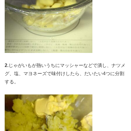
2.
じゃがいもが熱いうちにマッシャーなどで潰し、ナツメ
グ、塩、マヨネーズで味付けしたら、だいたい4つに分割
する。