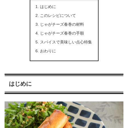
はじめに
このレシピについて
じゃがチーズ春巻の材料
じゃがチーズ春巻の手順
スパイスで美味しい点心特集
おわりに
はじめに