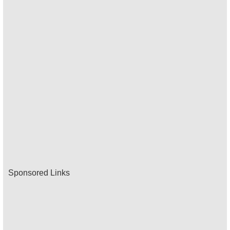
Sponsored Links