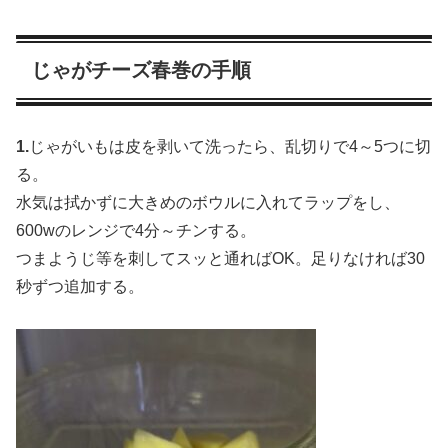
じゃがチーズ春巻の手順
1.
じゃがいもは皮を剥いて洗ったら、乱切りで4～5つに切
る。
水気は拭かずに大きめのボウルに入れてラップをし、
600wのレンジで4分～チンする。
つまようじ等を刺してスッと通ればOK。足りなければ30
秒ずつ追加する。