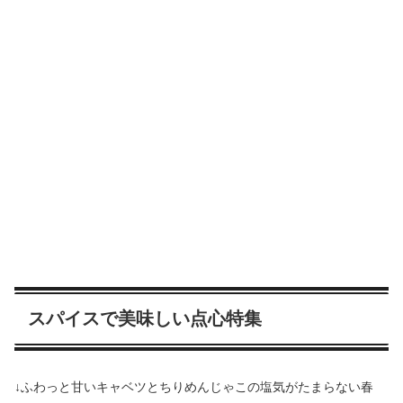
スパイスで美味しい点心特集
↓ふわっと甘いキャベツとちりめんじゃこの塩気がたまらない春