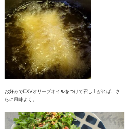
お好みでEXVオリーブオイルをつけて召し上がれば、さ
らに風味よく。