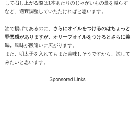
して召し上がる際は1本あたりのじゃがいもの量を減らす
など、適宜調整していただければと思います。
油で揚げてあるのに、
さらにオイルをつけるのはちょっと
罪悪感がありますが、オリーブオイルをつけるとさらに美
味。
風味が段違いに広がります。
また、明太子を入れてもまた美味しそうですから、試して
みたいと思います。
Sponsored Links