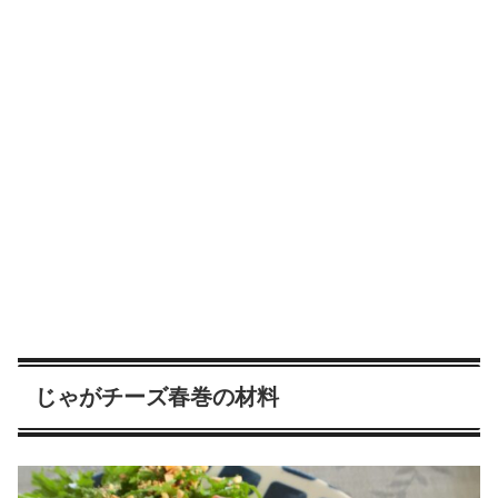
じゃがチーズ春巻の材料