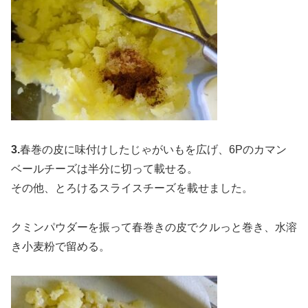
3.
春巻の皮に味付けしたじゃがいもを広げ、6Pのカマン
ベールチーズは半分に切って載せる。
その他、とろけるスライスチーズを載せました。
クミンパウダーを振って春巻きの皮でクルっと巻き、水溶
き小麦粉で留める。