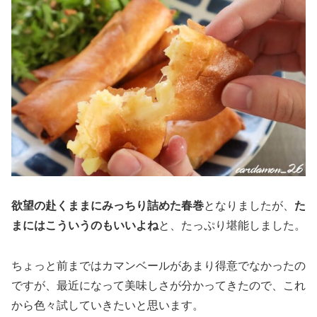
欲望の赴くままにみっちり詰めた春巻
となりましたが、
た
まにはこういうのもいいよね
と、たっぷり堪能しました。
ちょっと前まではカマンベールがあまり得意でなかったの
ですが、最近になって美味しさが分かってきたので、これ
から色々試していきたいと思います。