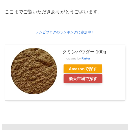
ここまでご覧いただきありがとうございます。
レシピブログのランキングに参加中！
クミンパウダー 100g
created by
Rinker
Amazonで探す
楽天市場で探す