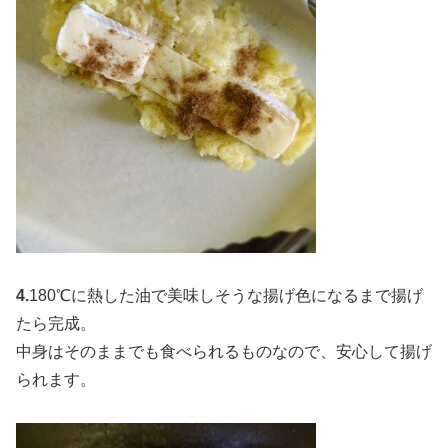
4.
180℃に熱した油で美味しそうな揚げ色になるまで揚げ
たら完成。
中身はそのままでも食べられるものなので、安心して揚げ
られます。