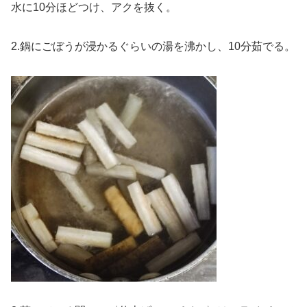
水に10分ほどつけ、アクを抜く。
2.鍋にごぼうが浸かるぐらいの湯を沸かし、10分茹でる。