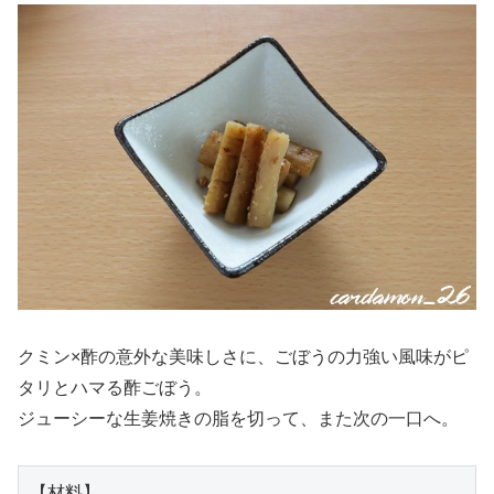
クミン×酢の意外な美味しさに、ごぼうの力強い風味がピ
タリとハマる酢ごぼう。
ジューシーな生姜焼きの脂を切って、また次の一口へ。
【材料】
