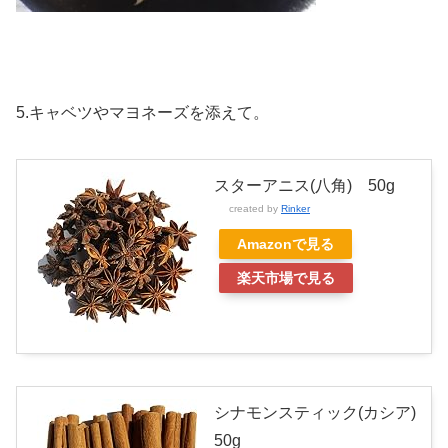
5.キャベツやマヨネーズを添えて。
スターアニス(八角) 50g
created by
Rinker
Amazonで見る
楽天市場で見る
シナモンスティック(カシア)
50g