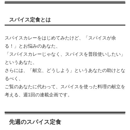
スパイス定食とは
スパイスカレーをはじめてみたけど、「スパイスが余
る！」とお悩みのあなた、
「スパイスカレーじゃなく、スパイスを普段使いしたい」
というあなた、
さらには、「献立、どうしよう」というあなたの助けとな
るべく、
ご覧のあなたに代わって、スパイスを使った料理の献立を
考える、週1回の連載企画です。
先週のスパイス定食