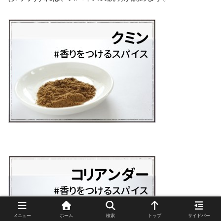
メニュー
ホーム
検索
トップ
サイドバー