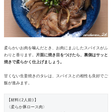
柔らかいお肉を噛んだとき、お肉にまぶしたスパイスがふ
わりと香ります。
片面に焼き目をつけたら、裏側はサッと
焼きで柔らかく仕上げましょう。
甘くない生姜焼きのタレは、スパイスとの相性も良好でご
飯が進みます。
【材料(2人前)】

〈柔らか豚ロース肉〉
