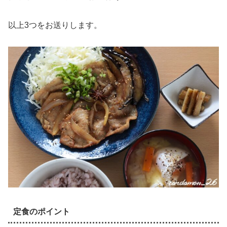
以上3つをお送りします。
定食のポイント