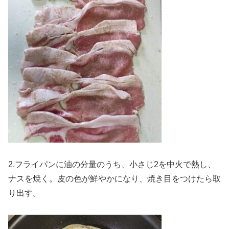
2.フライパンに油の分量のうち、小さじ2を中火で熱し、
ナスを焼く。皮の色が鮮やかになり、焼き目をつけたら取
り出す。