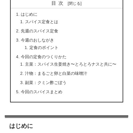
目次
はじめに
スパイス定食とは
先週のスパイス定食
今週のおしながき
定食のポイント
今回の定食のつくりかた
主菜：スパイス生姜焼き〜とろとろナスと共に〜
汁物：まるごと卵と白菜の味噌汁
副菜：クミン酢ごぼう
今回のスパイスまとめ
はじめに