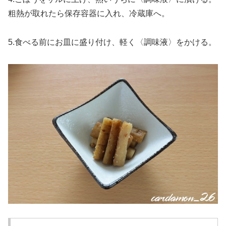
粗熱が取れたら保存容器に入れ、冷蔵庫へ。
5.食べる前にお皿に盛り付け、軽く〈調味液〉をかける。