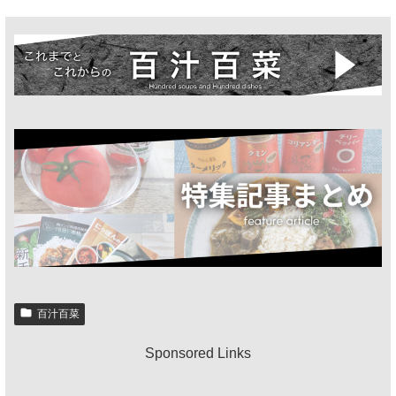
百汁百菜
Sponsored Links