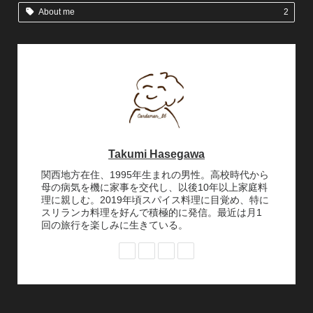
About me
2
Takumi Hasegawa
関西地方在住、1995年生まれの男性。高校時代から
母の病気を機に家事を交代し、以後10年以上家庭料
理に親しむ。2019年頃スパイス料理に目覚め、特に
スリランカ料理を好んで積極的に発信。最近は月1
回の旅行を楽しみに生きている。