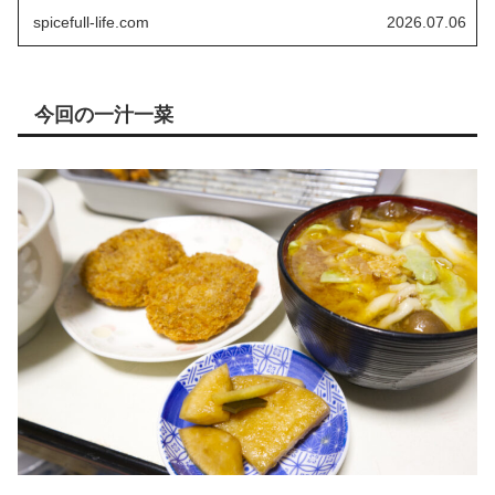
spicefull-life.com
2026.07.06
今回の一汁一菜