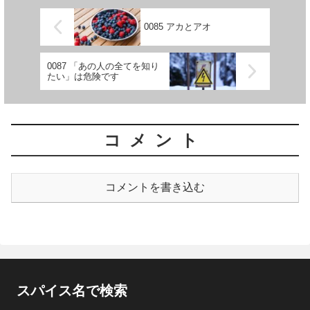
0085 アカとアオ
0087 「あの人の全てを知り
たい」は危険です
コメント
コメントを書き込む
スパイス名で検索