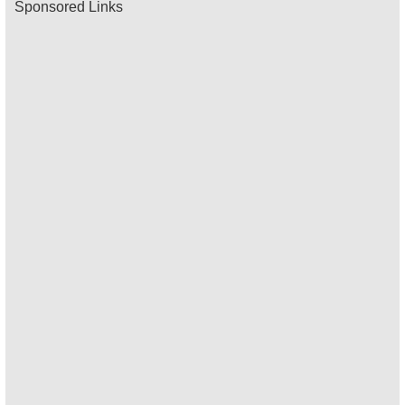
Sponsored Links