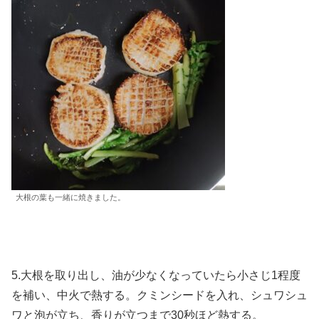
大根の葉も一緒に焼きました。
5.大根を取り出し、油が少なくなっていたら小さじ1程度
を補い、中火で熱する。クミンシードを入れ、シュワシュ
ワと泡が立ち、香りが立つまで30秒ほど熱する。