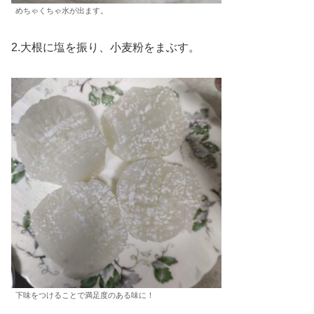
めちゃくちゃ水が出ます。
2.大根に塩を振り、小麦粉をまぶす。
下味をつけることで満足度のある味に！