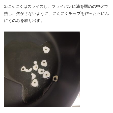
3.にんにくはスライスし、フライパンに油を弱めの中火で
熱し、焦がさないように、にんにくチップを作ったらにん
にくのみを取り出す。