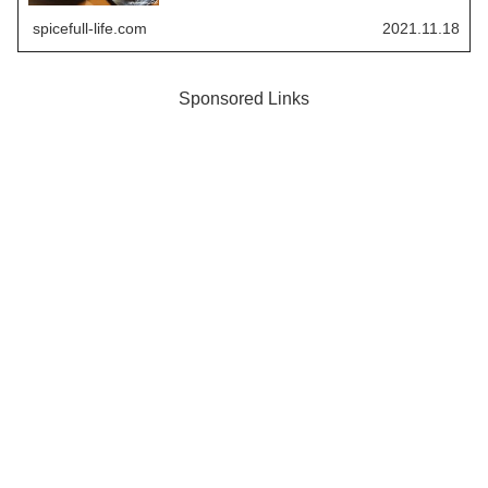
spicefull-life.com
2021.11.18
Sponsored Links