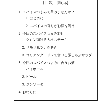
目次
スパイスつまみで呑みませんか？
はじめに
スパイスの香りがお酒を誘う
今回のスパイスつまみ3種
クミン弾ける大根ステーキ
サモサ風ツナ春巻き
コリアンダードレで食べる豚しゃぶサラダ
今回のスパイスつまみに合うお酒
ハイボール
ビール
ジンソーダ
おわりに