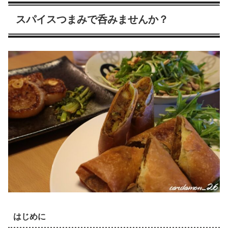
スパイスつまみで呑みませんか？
はじめに