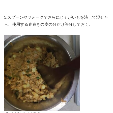
5.スプーンやフォークでさらにじゃがいもを潰して混ぜた
ら、使用する春巻きの皮の分だけ等分しておく。