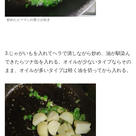
炒めたピーマンの香りが好き
3.じゃがいもを入れてヘラで潰しながら炒め、油が馴染ん
できたらツナ缶を入れる。オイルが少ないタイプならその
まま、オイルが多いタイプは軽く油を切ってから入れる。