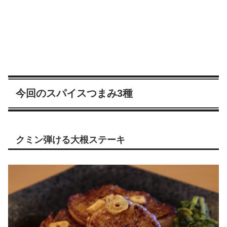
今回のスパイスつまみ3種
クミン弾ける大根ステーキ