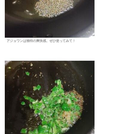
アジョワンは独特の爽快感。ぜひ使ってみて！