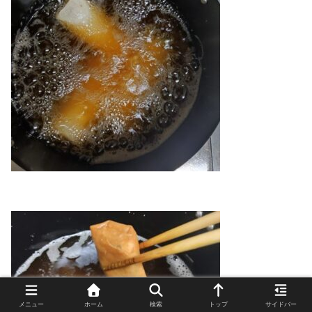
メニュー
ホーム
検索
トップ
サイドバー