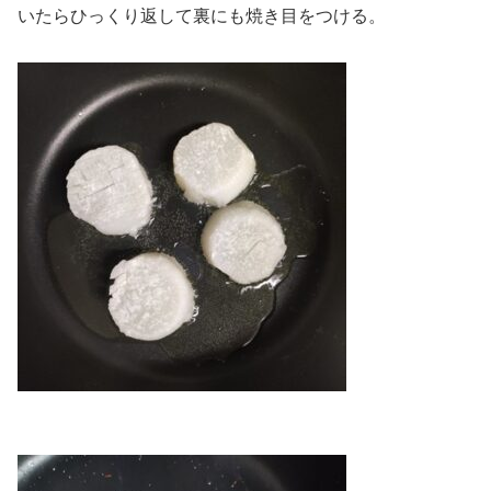
いたらひっくり返して裏にも焼き目をつける。