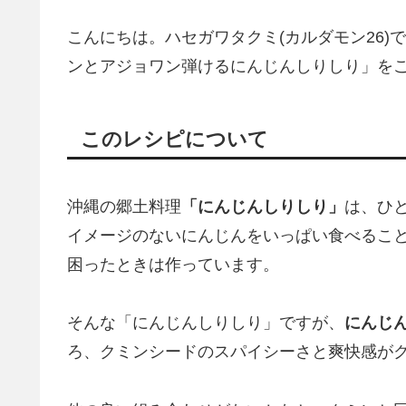
こんにちは。ハセガワタクミ(カルダモン26)
ンとアジョワン弾けるにんじんしりしり」を
このレシピについて
沖縄の郷土料理
「にんじんしりしり」
は、ひ
イメージのないにんじんをいっぱい食べるこ
困ったときは作っています。
そんな「にんじんしりしり」ですが、
にんじ
ろ、クミンシードのスパイシーさと爽快感が