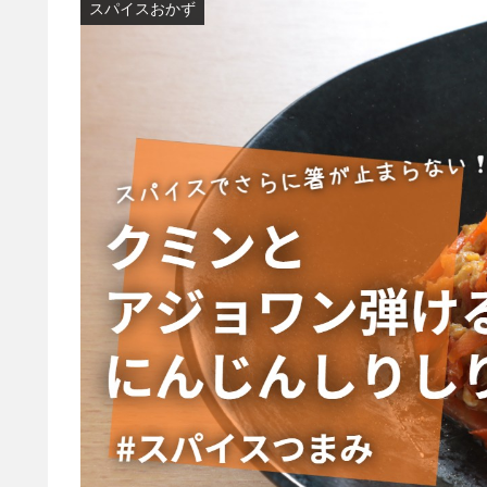
スパイスおかず