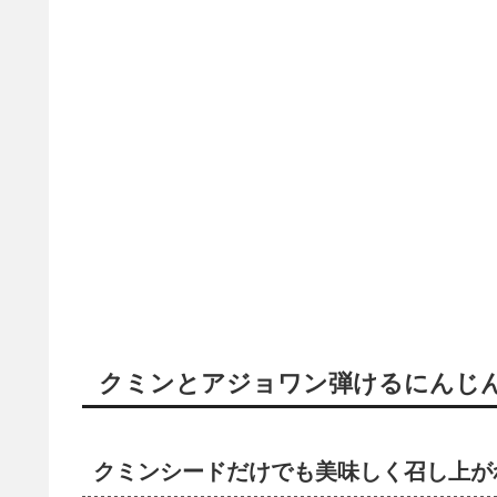
クミンとアジョワン弾けるにんじ
クミンシードだけでも美味しく召し上が