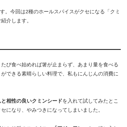
です。今回は2種のホールスパイスがクセになる「クミ
ご紹介します。
とたび食べ始めれば箸が止まらず、あまり量を食べる
とができる素晴らしい料理で、私もにんじんの消費に
んと相性の良いクミンシード
を入れて試してみたとこ
クセになり、やみつきになってしまいました。