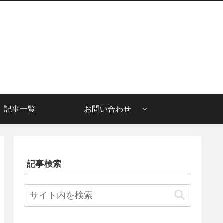
記事一覧
お問い合わせ
記事検索