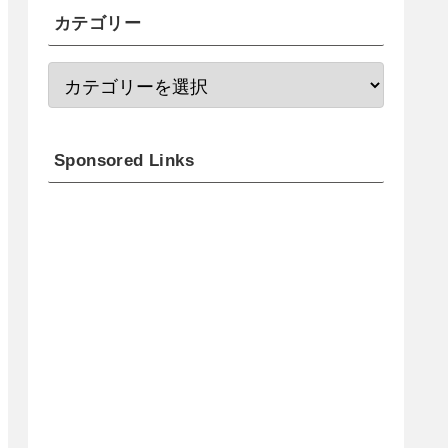
カテゴリー
Sponsored Links