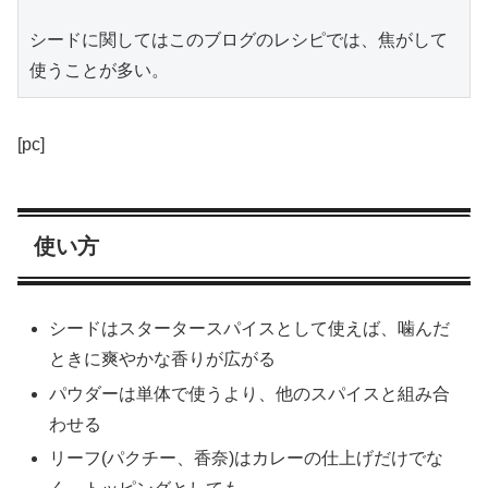
シードに関してはこのブログのレシピでは、焦がして
[pc]
使い方
シードはスタータースパイスとして使えば、噛んだ
ときに爽やかな香りが広がる
パウダーは単体で使うより、他のスパイスと組み合
わせる
リーフ(パクチー、香奈)はカレーの仕上げだけでな