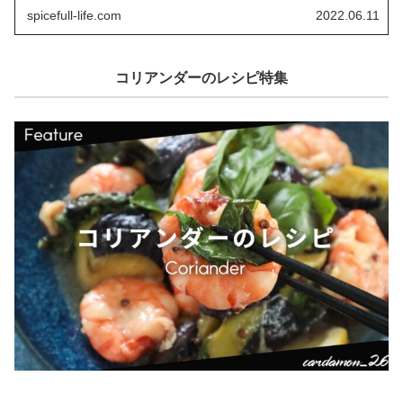
spicefull-life.com
2022.06.11
コリアンダーのレシピ特集