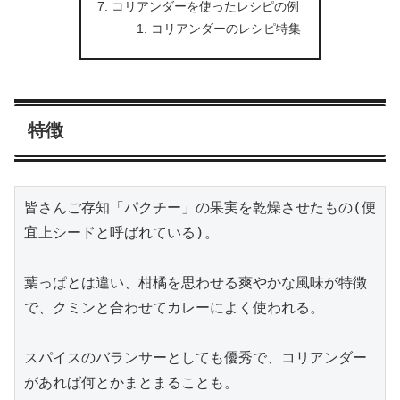
コリアンダーを使ったレシピの例
コリアンダーのレシピ特集
特徴
皆さんご存知「パクチー」の果実を乾燥させたもの(便
宜上シードと呼ばれている)。

葉っぱとは違い、柑橘を思わせる爽やかな風味が特徴
で、クミンと合わせてカレーによく使われる。

スパイスのバランサーとしても優秀で、コリアンダー
があれば何とかまとまることも。
