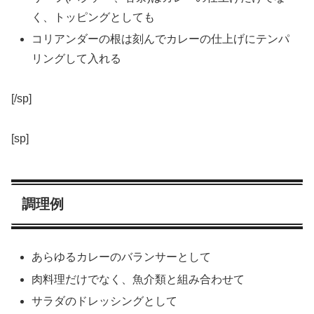
く、トッピングとしても
コリアンダーの根は刻んでカレーの仕上げにテンパ
リングして入れる
[/sp]
[sp]
調理例
あらゆるカレーのバランサーとして
肉料理だけでなく、魚介類と組み合わせて
サラダのドレッシングとして