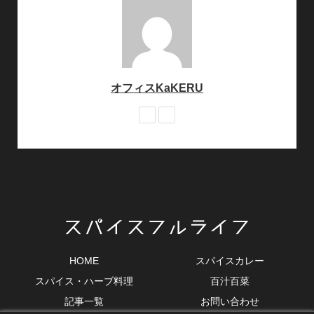
オフィスKaKERU
HOME
スパイスカレー
スパイス・ハーブ料理
百汁百菜
記事一覧
お問い合わせ