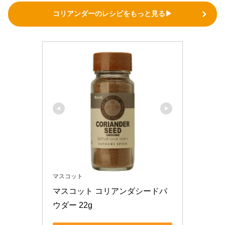
コリアンダーのレシピをもっと見る▶
マスコット
マスコット コリアンダシードパ
ウダー 22g