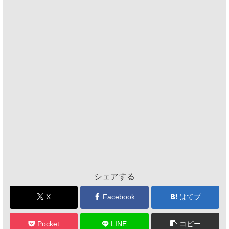
シェアする
X
Facebook
はてブ
Pocket
LINE
コピー