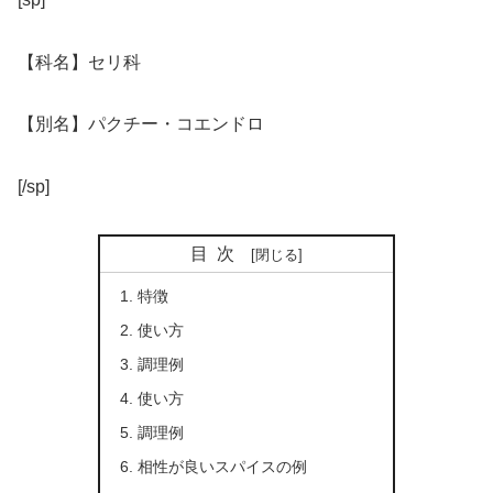
【科名】セリ科
【別名】パクチー・コエンドロ
[/sp]
目次
特徴
使い方
調理例
使い方
調理例
相性が良いスパイスの例