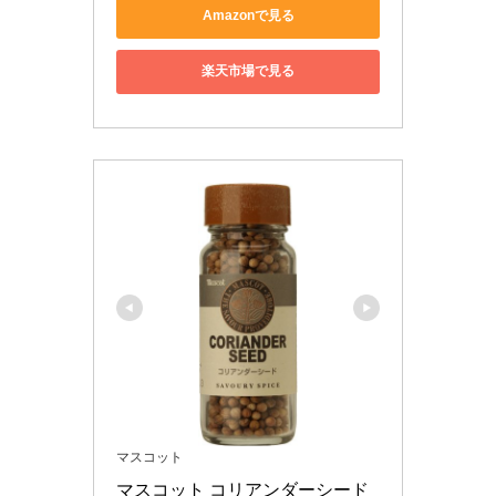
Amazonで見る
楽天市場で見る
マスコット
マスコット コリアンダーシード 