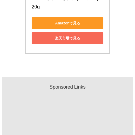
20g
Amazonで見る
楽天市場で見る
Sponsored Links