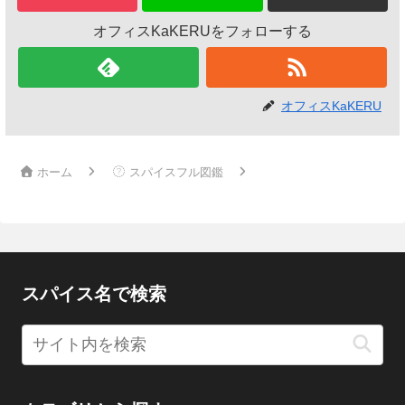
オフィスKaKERUをフォローする
オフィスKaKERU
ホーム
スパイスフル図鑑
スパイス名で検索