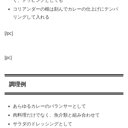
く、トッピングとしても
コリアンダーの根は刻んでカレーの仕上げにテンパ
リングして入れる
[/pc]
[pc]
調理例
あらゆるカレーのバランサーとして
肉料理だけでなく、魚介類と組み合わせて
サラダのドレッシングとして