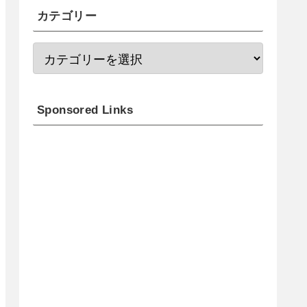
カテゴリー
Sponsored Links