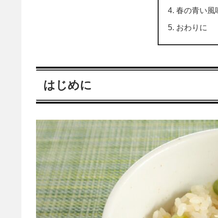
春の青い風
おわりに
はじめに