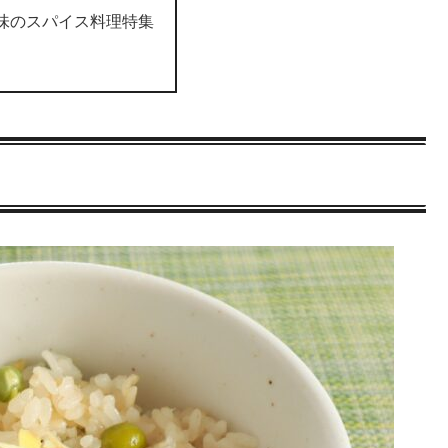
味のスパイス料理特集