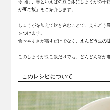
今回は、春といえばの豆ご飯にしょうがの千
が豆ご飯」
をご紹介します。
しょうがを加えて炊き込むことで、えんどう
をつけます。
食べやすさが増すだけでなく、
えんどう豆の
このしょうが豆ご飯だけでも、どんどん箸が
このレシピについて