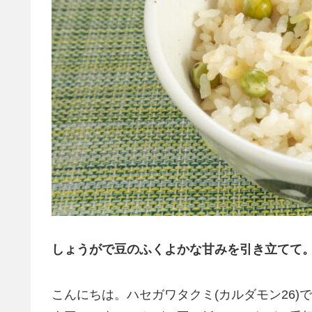
しょうがで豆のふくよかな甘みを引き立てて
こんにちは。ハセガワタクミ(カルダモン26)