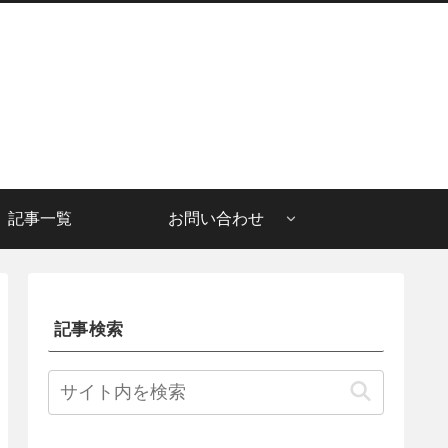
記事一覧
お問い合わせ
記事検索