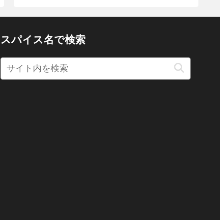
スパイス名で検索