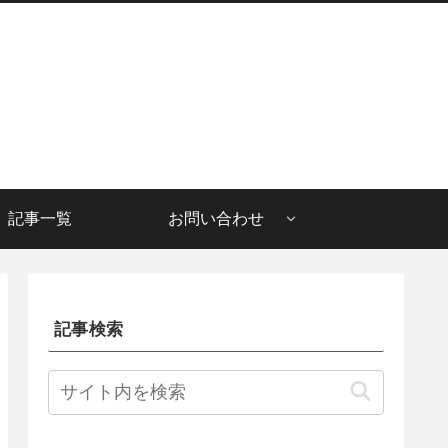
記事一覧
お問い合わせ
記事検索