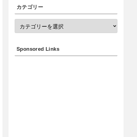
カテゴリー
Sponsored Links