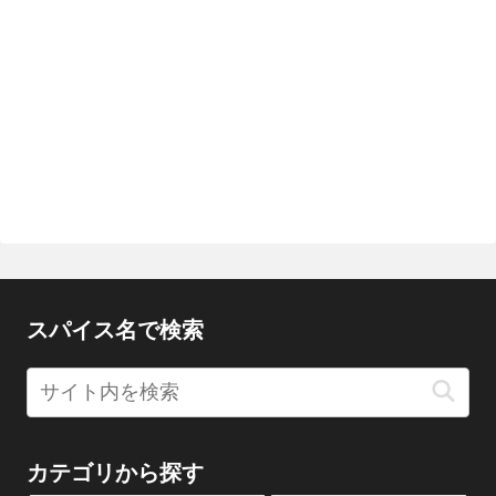
スパイス名で検索
カテゴリから探す