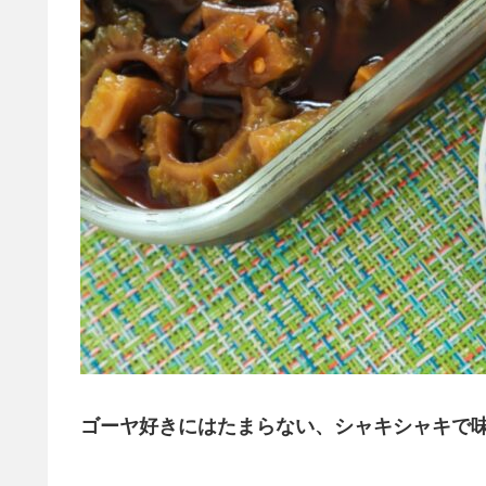
ゴーヤ好きにはたまらない、シャキシャキで