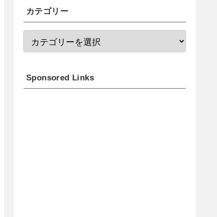
カテゴリー
Sponsored Links