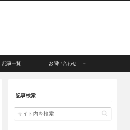
記事一覧
お問い合わせ
記事検索