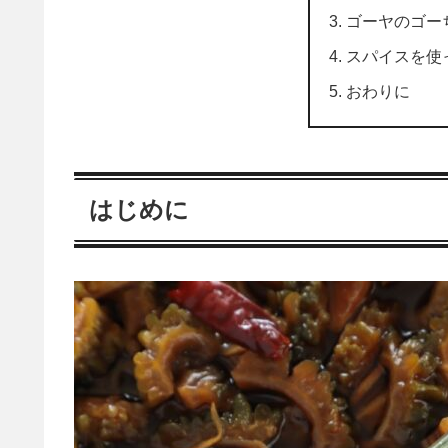
ゴーヤのゴー
スパイスを使
おわりに
はじめに