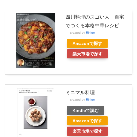
四川料理のスゴい人 自宅
でつくる本格中華レシピ
created by
Rinker
Amazonで探す
楽天市場で探す
ミニマル料理
created by
Rinker
Kindleで読む
Amazonで探す
楽天市場で探す