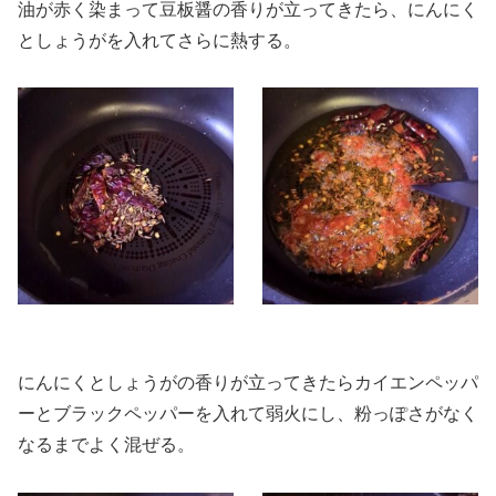
油が赤く染まって豆板醤の香りが立ってきたら、にんにく
としょうがを入れてさらに熱する。
にんにくとしょうがの香りが立ってきたらカイエンペッパ
ーとブラックペッパーを入れて弱火にし、粉っぽさがなく
なるまでよく混ぜる。