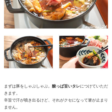
まずは豚をしゃぶしゃぶ。
酸っぱ旨いタレ
につけていただ
きます。
辛旨で汗が噴き出るけど、それがクセになって箸が止まり
ません。