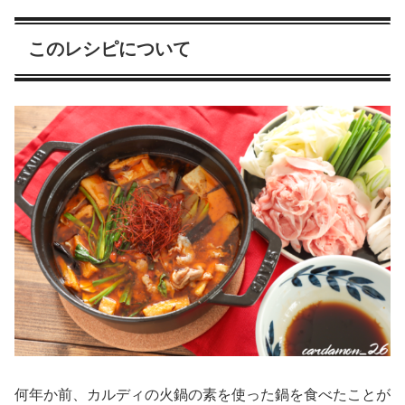
このレシピについて
何年か前、カルディの火鍋の素を使った鍋を食べたことが