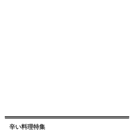
辛い料理特集