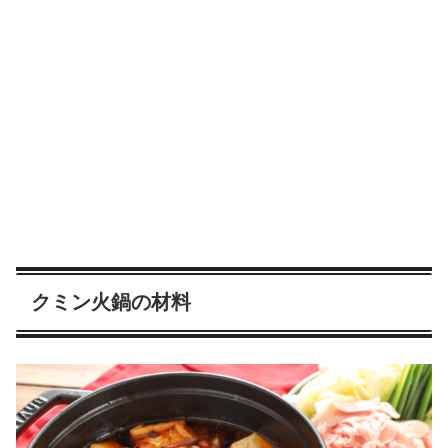
クミン火鍋の材料