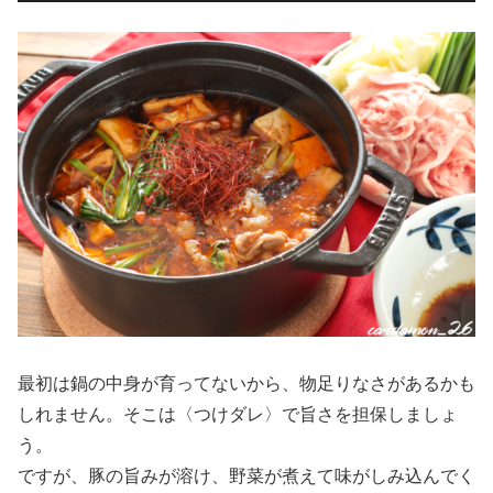
最初は鍋の中身が育ってないから、物足りなさがあるかも
しれません。そこは〈つけダレ〉で旨さを担保しましょ
う。
ですが、豚の旨みが溶け、野菜が煮えて味がしみ込んでく