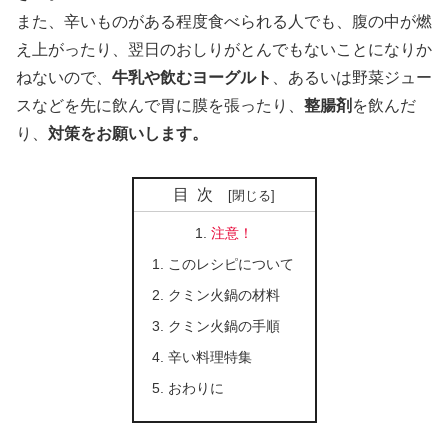
また、辛いものがある程度食べられる人でも、腹の中が燃
え上がったり、翌日のおしりがとんでもないことになりか
ねないので、
牛乳や飲むヨーグルト
、あるいは野菜ジュー
スなどを先に飲んで胃に膜を張ったり、
整腸剤
を飲んだ
り、
対策をお願いします。
目次
注意！
このレシピについて
クミン火鍋の材料
クミン火鍋の手順
辛い料理特集
おわりに