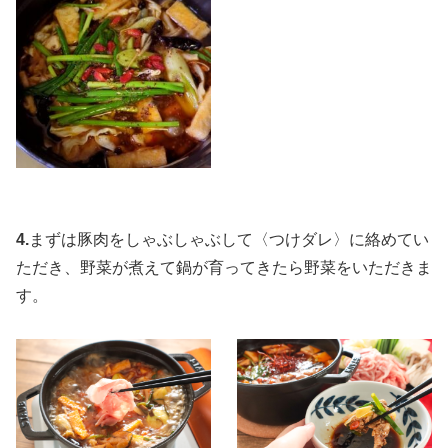
4.
まずは豚肉をしゃぶしゃぶして〈つけダレ〉に絡めてい
ただき、野菜が煮えて鍋が育ってきたら野菜をいただきま
す。