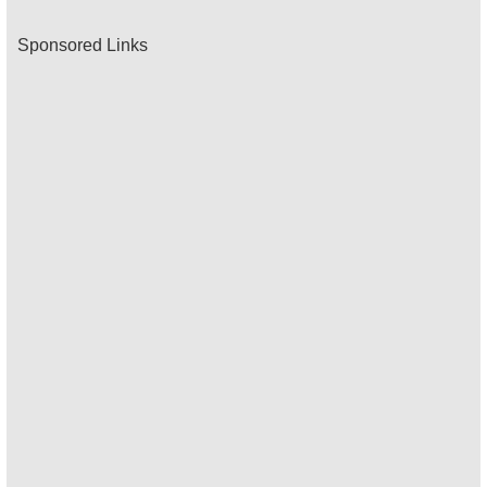
Sponsored Links