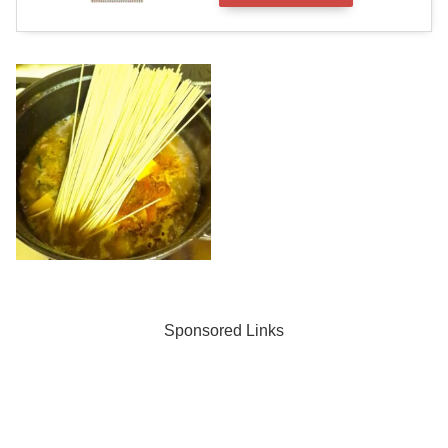
Sponsored Links