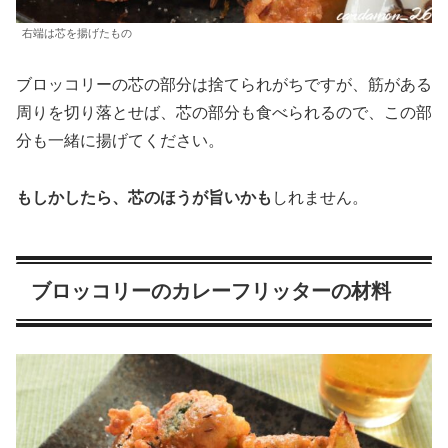
右端は芯を揚げたもの
ブロッコリーの芯の部分は捨てられがちですが、筋がある
周りを切り落とせば、芯の部分も食べられるので、この部
分も一緒に揚げてください。
もしかしたら、芯のほうが旨いかも
しれません。
ブロッコリーのカレーフリッターの材料