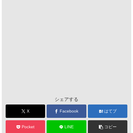
シェアする
X
Facebook
はてブ
Pocket
LINE
コピー