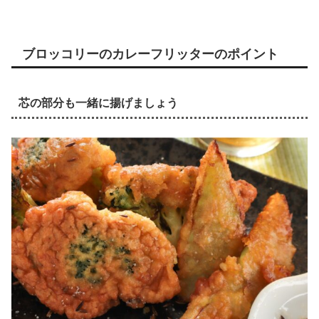
ブロッコリーのカレーフリッターのポイント
芯の部分も一緒に揚げましょう