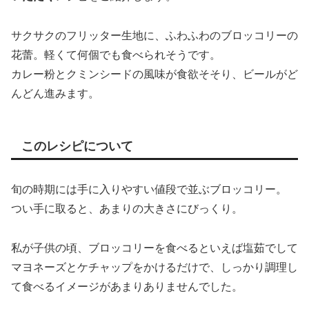
サクサクのフリッター生地に、ふわふわのブロッコリーの
花蕾。軽くて何個でも食べられそうです。
カレー粉とクミンシードの風味が食欲そそり、ビールがど
んどん進みます。
このレシピについて
旬の時期には手に入りやすい値段で並ぶブロッコリー。
つい手に取ると、あまりの大きさにびっくり。
私が子供の頃、ブロッコリーを食べるといえば塩茹でして
マヨネーズとケチャップをかけるだけで、しっかり調理し
て食べるイメージがあまりありませんでした。