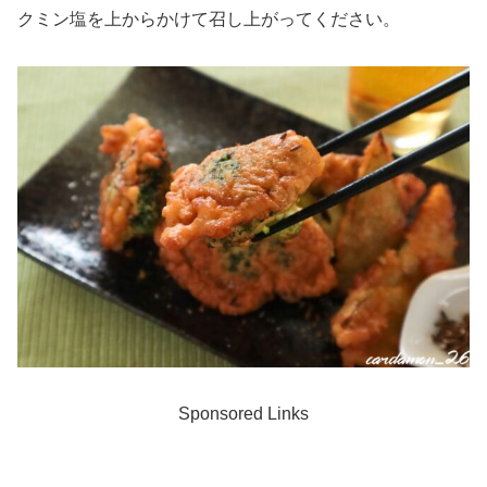
クミン塩を上からかけて召し上がってください。
Sponsored Links