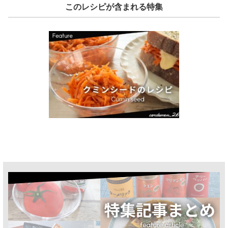
このレシピが含まれる特集