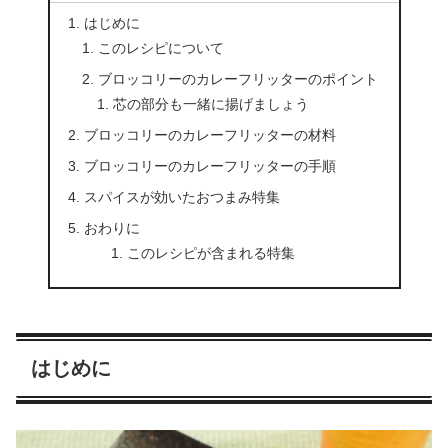
はじめに
このレシピについて
ブロッコリーのカレーフリッターのポイント
芯の部分も一緒に揚げましょう
ブロッコリーのカレーフリッターの材料
ブロッコリーのカレーフリッターの手順
スパイスが効いたおつまみ特集
おわりに
このレシピが含まれる特集
はじめに