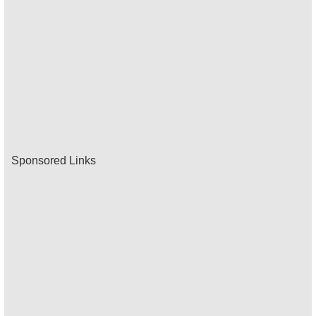
Sponsored Links