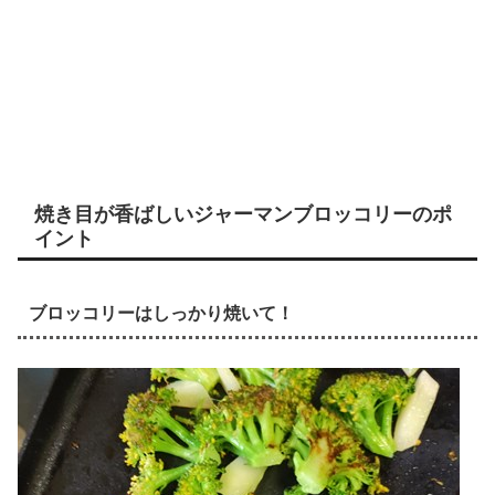
焼き目が香ばしいジャーマンブロッコリーのポ
イント
ブロッコリーはしっかり焼いて！