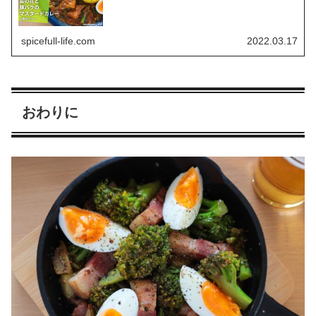
spicefull-life.com
2022.03.17
おわりに