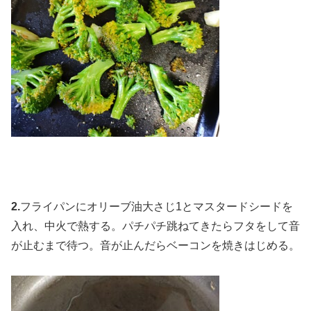
2.
フライパンにオリーブ油大さじ1とマスタードシードを
入れ、中火で熱する。パチパチ跳ねてきたらフタをして音
が止むまで待つ。音が止んだらベーコンを焼きはじめる。