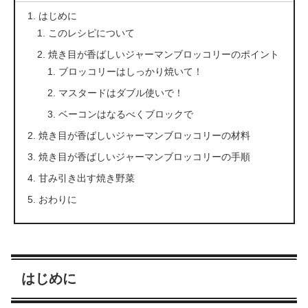
はじめに
このレシピについて
焼き目が香ばしいジャーマンブロッコリーのポイント
ブロッコリーはしっかり焼いて！
マスタードはダブル使いで！
ベーコンはなるべくブロックで
焼き目が香ばしいジャーマンブロッコリーの材料
焼き目が香ばしいジャーマンブロッコリーの手順
甘み引き出す焼き野菜
おわりに
はじめに