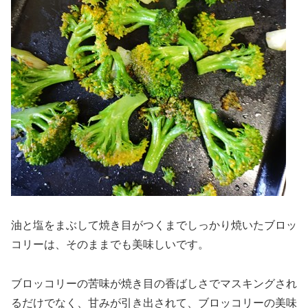
油と塩をまぶして焼き目がつくまでしっかり焼いたブロッ
コリーは、そのままでも美味しいです。
ブロッコリーの苦味が焼き目の香ばしさでマスキングされ
るだけでなく、甘みが引き出されて、ブロッコリーの美味