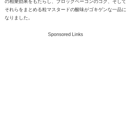
の相乗効果をもたらし、ブロックベーコンのコク、そして
それらをまとめる粒マスタードの酸味がゴキゲンな一品に
なりました。
Sponsored Links