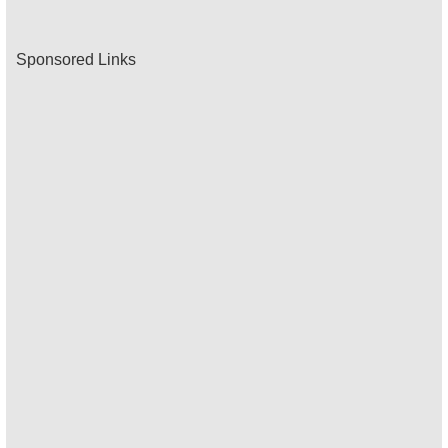
Sponsored Links