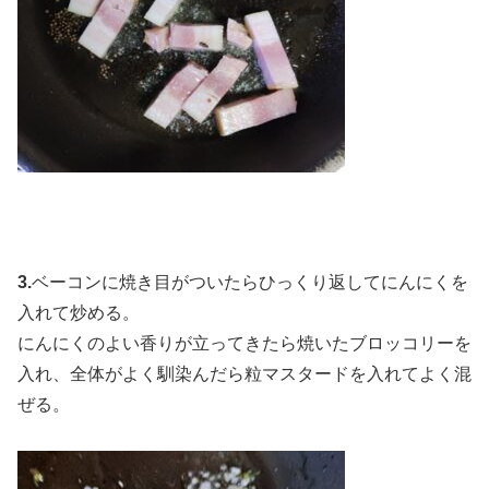
3.
ベーコンに焼き目がついたらひっくり返してにんにくを
入れて炒める。
にんにくのよい香りが立ってきたら焼いたブロッコリーを
入れ、全体がよく馴染んだら粒マスタードを入れてよく混
ぜる。