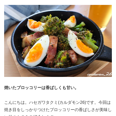
焼いたブロッコリーは香ばしくも甘い。
こんにちは。ハセガワタクミ(カルダモン26)です。今回は
焼き目をしっかりつけたブロッコリーの香ばしさが美味し