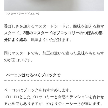
マスタードシード(イエロー)
香ばしさを加えるマスタードシードと、酸味を加える粒マ
スタード。
2種のマスタードはブロッコリーのつぼみの部
分によく絡み
、風味よくいただけます。
同じマスタードでも、加工の違いで違った風味をもたらす
のが面白いです。
ベーコンはなるべくブロックで
ベーコンはブロックをおすすめします。
ゴロゴロとしたブロッコリーと食感のテンションを合わせ
るためでもありますが、やはりジューシーさが違います。