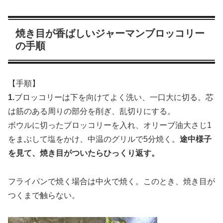
焼き目が香ばしいジャーマンブロッコリー
の手順
【手順】
1.
ブロッコリーは下を向けてよく洗い、一口大に切る。芯
は筋のある周りの部分を削ぎ、乱切りにする。
ボウルに切ったブロッコリーを入れ、オリーブ油大さじ1
をまぶして塩をかけ、中温のグリルで5分焼く。
途中様子
を見て、焼き目がついたらひっくり返す。
フライパンで焼く場合は中火で焼く。このとき、焼き目が
つくまで触らない。