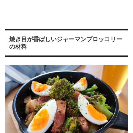
焼き目が香ばしいジャーマンブロッコリー
の材料