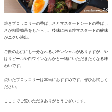
焼きブロッコリーの香ばしさとマスタードシードの香ばし
さが相乗効果をもたらし、後味に来る粒マスタードの酸味
がニクい演出。
ご飯のお供にも十分なれるポテンシャルがありますが、や
はりビールや白ワインなんかと一緒にいただきたくなる味
わいです。
焼いたブロッコリーは本当におすすめです。ぜひお試しく
ださい。
ここまでご覧いただきありがとうございます。