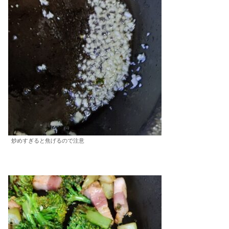
炒めすぎると焦げるので注意