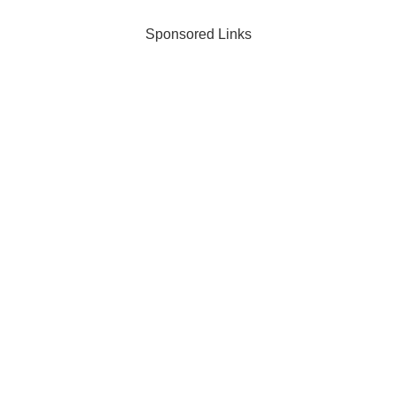
Sponsored Links