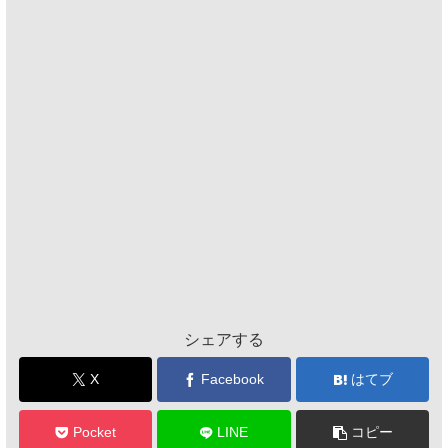
シェアする
X
Facebook
はてブ
Pocket
LINE
コピー