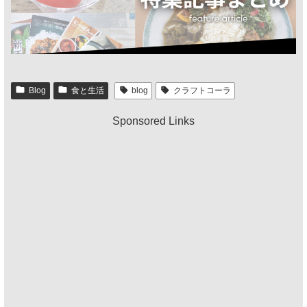
Blog
食と生活
blog
クラフトコーラ
Sponsored Links