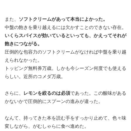
また、
ソフトクリームがあって本当によかった。
中盤の飽きを乗り越えるには欠かすことのできない存在。
いくらスパイスが効いているといっても、かえってそれが
飽きにつながる。
圧倒的な包容力のソフトクリームがなければ中盤を乗り越
えられなかった。
トッピング無料券万歳。しかも今シーズン何度でも使える
らしい。近所のコメダ万歳。
さらに、
レモンを絞るのは必須
であった。この酸味がある
かないかで圧倒的にスプーンの進みが違った。
なんて、持ってきた本を読む手をすっかり止めて、色々味
変しながら、がむしゃらに食べ進めた。