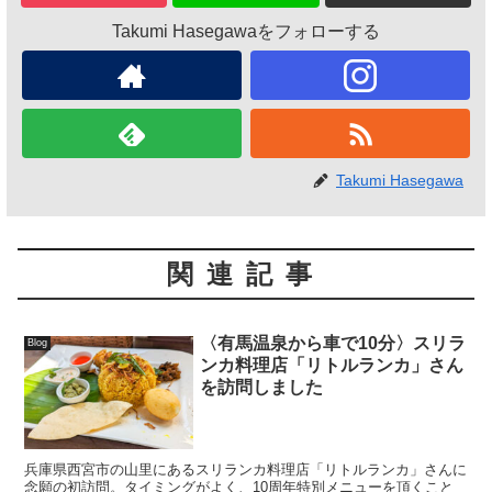
Takumi Hasegawaをフォローする
Takumi Hasegawa
関連記事
〈有馬温泉から車で10分〉スリラ
Blog
ンカ料理店「リトルランカ」さん
を訪問しました
兵庫県西宮市の山里にあるスリランカ料理店「リトルランカ」さんに
念願の初訪問。タイミングがよく、10周年特別メニューを頂くこと