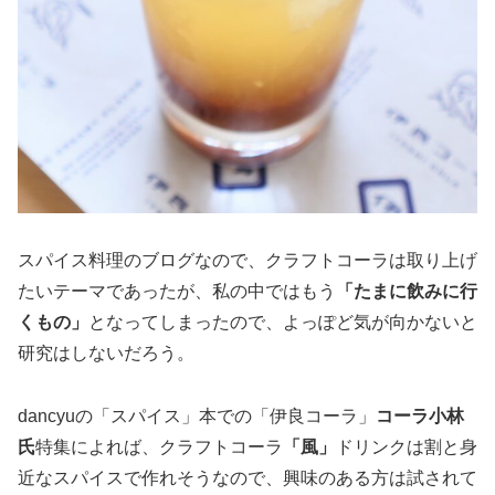
スパイス料理のブログなので、クラフトコーラは取り上げ
たいテーマであったが、私の中ではもう
「たまに飲みに行
くもの」
となってしまったので、よっぽど気が向かないと
研究はしないだろう。
dancyuの「スパイス」本での「伊良コーラ」
コーラ小林
氏
特集によれば、クラフトコーラ
「風」
ドリンクは割と身
近なスパイスで作れそうなので、興味のある方は試されて