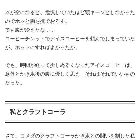
器が空になると、危惧していたほど頭キーンとしなかった
のでホッと胸を撫でおろす。
でも腹が冷えたな……
コーヒーチケットでアイスコーヒーを頼んでしまっていた
が、ホットにすればよかったか。
でも、時間が経って少しぬるくなったアイスコーヒーは、
意外とかき氷後の腹に優しく思え、それはそれでいいもの
だった。
私とクラフトコーラ
さて、コメダのクラフトコーラかき氷との闘いを制した私