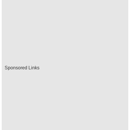
Sponsored Links