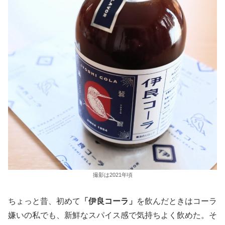
撮影は2021年頃
ちょっと昔、初めて
「伊良コーラ」
を飲んだときはコーラ
嫌いの私でも、新鮮なスパイス感で気持ちよく飲めた。そ