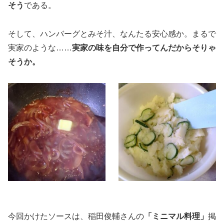
そう
である。
そして、ハンバーグとみそ汁、なんたる安心感か。まるで
実家のような……
実家の味を自分で作ってんだからそりゃ
そうか。
今回かけたソースは、稲田俊輔さんの
「ミニマル料理」
掲