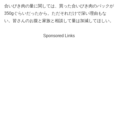
合いびき肉の量に関しては、買った合いびき肉のパックが
350gぐらいだったから。ただそれだけで深い理由もな
い。皆さんのお腹と家族と相談して量は加減してほしい。
Sponsored Links