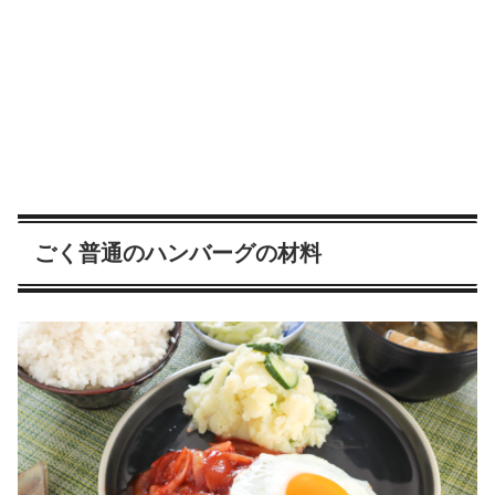
ごく普通のハンバーグの材料