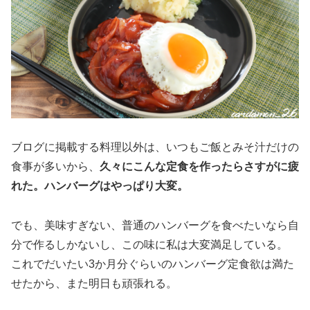
ブログに掲載する料理以外は、いつもご飯とみそ汁だけの
食事が多いから、
久々にこんな定食を作ったらさすがに疲
れた。ハンバーグはやっぱり大変。
でも、美味すぎない、普通のハンバーグを食べたいなら自
分で作るしかないし、この味に私は大変満足している。
これでだいたい3か月分ぐらいのハンバーグ定食欲は満た
せたから、また明日も頑張れる。