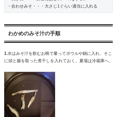
・合わせみそ・・・大さじ1ぐらい適当に入れる
わかめのみそ汁の手順
1.
水はみそ汁を飲むお椀で量ってボウルや鍋に入れ、そこ
に頭と腸を取った煮干しを入れておく。夏場は冷蔵庫へ。