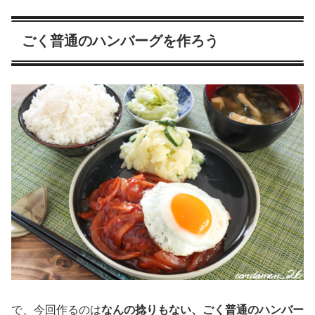
ごく普通のハンバーグを作ろう
で、今回作るのは
なんの捻りもない、ごく普通のハンバー