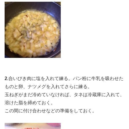
2.
合いびき肉に塩を入れて練る。パン粉に牛乳を吸わせた
ものと卵、ナツメグを入れてさらに練る。
玉ねぎがまだ冷めていなければ、タネは冷蔵庫に入れて、
溶けた脂を締めておく。
この間に付け合わせなどの準備をしておく。