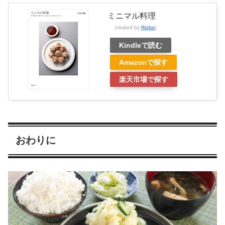
ミニマル料理
created by
Rinker
Kindleで読む
Amazonで探す
楽天市場で探す
おわりに