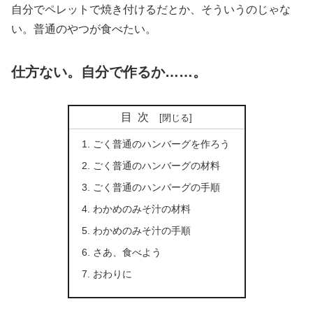
自分でペレットで焼き付けるだとか、そういうのじゃな
い。普通のやつが食べたい。
仕方ない。自分で作るか……。
目次
ごく普通のハンバーグを作ろう
ごく普通のハンバーグの材料
ごく普通のハンバーグの手順
わかめのみそ汁の材料
わかめのみそ汁の手順
さあ、食べよう
おわりに