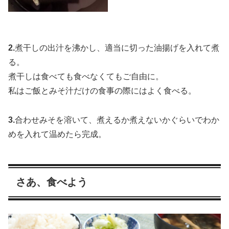
2.
煮干しの出汁を沸かし、適当に切った油揚げを入れて煮
る。
煮干しは食べても食べなくてもご自由に。
私はご飯とみそ汁だけの食事の際にはよく食べる。
3.
合わせみそを溶いて、煮えるか煮えないかぐらいでわか
めを入れて温めたら完成。
さあ、食べよう