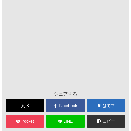
シェアする
X
Facebook
はてブ
Pocket
LINE
コピー