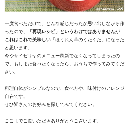
一度食べただけで、どんな感じだったか思い出しながら作
ったので、
「再現レシピ」というわけではありません
が、
これはこれで美味しい
「ほうれん草のくたくた」になった
と思います。
今やサイゼリヤのメニュー刷新でなくなってしまったの
で、もしまた食べたくなったら、おうちで作ってみてくだ
さい。
料理自体がシンプルなので、食べ方や、味付けのアレンジ
自在です。
ぜひ皆さんのお好みを探してみてください。
ここまでご覧いただきありがとうございます。