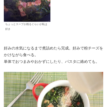
ちょっとスープが残るぐらいが私は
好き
好みの水気になるまで煮詰めたら完成。好みで粉チーズを
かけながら食べる。
単体でおつまみやおかずにしたり、パスタに絡めても。