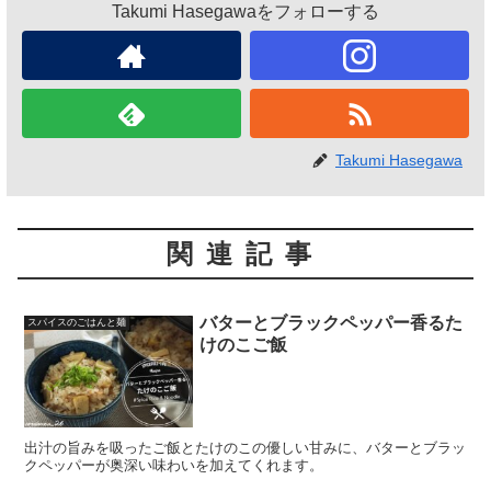
Takumi Hasegawaをフォローする
Takumi Hasegawa
関連記事
バターとブラックペッパー香るた
スパイスのごはんと麺
けのこご飯
出汁の旨みを吸ったご飯とたけのこの優しい甘みに、バターとブラッ
クペッパーが奥深い味わいを加えてくれます。