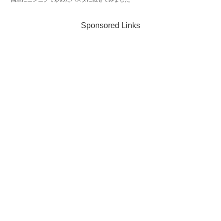
Sponsored Links