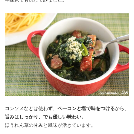
コンソメなどは使わず、
ベーコンと塩で味をつける
から、
旨みはしっかり、でも優しい味わい。
ほうれん草の甘みと風味が活きています。