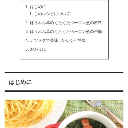
はじめに
このレシピについて
ほうれん草のくたくたベーコン煮の材料
ほうれん草のくたくたベーコン煮の手順
ナツメグで美味しいレシピ特集
おわりに
はじめに