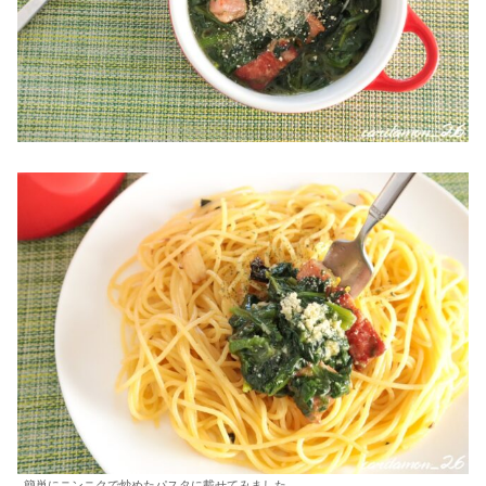
簡単にニンニクで炒めたパスタに載せてみました