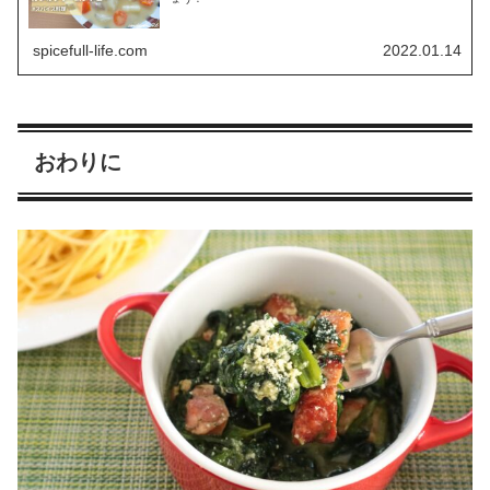
spicefull-life.com
2022.01.14
おわりに