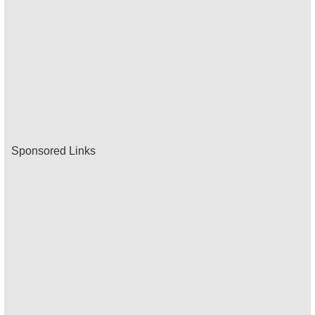
Sponsored Links