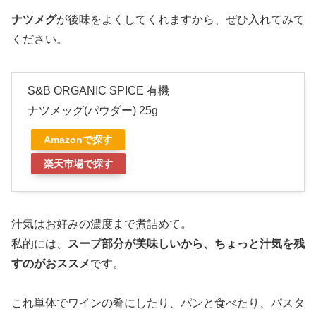
ナツメグ
が後味をよくしてくれますから、ぜひ入れてみて
ください。
S&B ORGANIC SPICE 有機
ナツメッグ(パウダー) 25g
Amazonで探す
楽天市場で探す
汁気はお好みの濃度まで煮詰めて。
私的には、
スープ部分が美味しいから、ちょっと汁気を残
すのがおススメ
です。
これ単体でワインの肴にしたり、パンと食べたり、パスタ