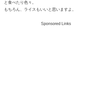
と食べたり色々。
もちろん、ライスもいいと思いますよ。
Sponsored Links