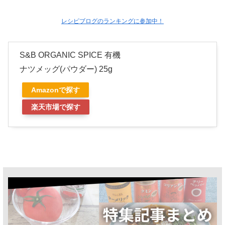
レシピブログのランキングに参加中！
S&B ORGANIC SPICE 有機
ナツメッグ(パウダー) 25g
Amazonで探す
楽天市場で探す