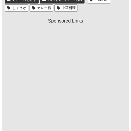
しょうが
カレー粉
中華料理
Sponsored Links