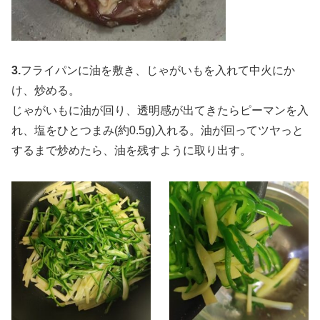
3.
フライパンに油を敷き、じゃがいもを入れて中火にか
け、炒める。
じゃがいもに油が回り、透明感が出てきたらピーマンを入
れ、塩をひとつまみ(約0.5g)入れる。油が回ってツヤっと
するまで炒めたら、油を残すように取り出す。