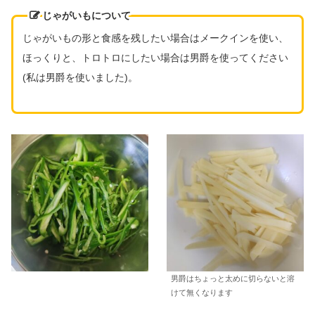
じゃがいもについて
じゃがいもの形と食感を残したい場合はメークインを使い、
ほっくりと、トロトロにしたい場合は男爵を使ってください
(私は男爵を使いました)。
男爵はちょっと太めに切らないと溶
けて無くなります