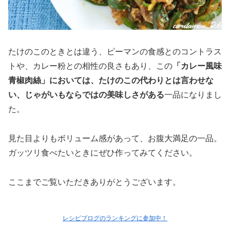
たけのこのときとは違う、ピーマンの食感とのコントラス
トや、カレー粉との相性の良さもあり、この
「カレー風味
青椒肉絲」においては、たけのこの代わりとは言わせな
い、じゃがいもならではの美味しさがある
一品になりまし
た。
見た目よりもボリューム感があって、お腹大満足の一品。
ガッツリ食べたいときにぜひ作ってみてください。
ここまでご覧いただきありがとうございます。
レシピブログのランキングに参加中！