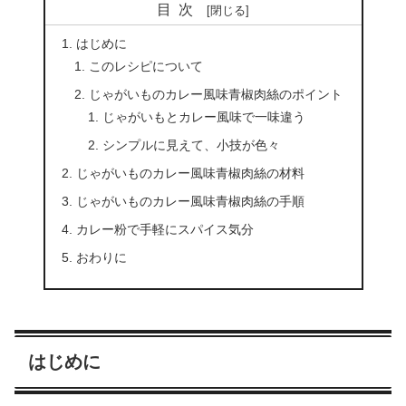
目次
はじめに
このレシピについて
じゃがいものカレー風味青椒肉絲のポイント
じゃがいもとカレー風味で一味違う
シンプルに見えて、小技が色々
じゃがいものカレー風味青椒肉絲の材料
じゃがいものカレー風味青椒肉絲の手順
カレー粉で手軽にスパイス気分
おわりに
はじめに