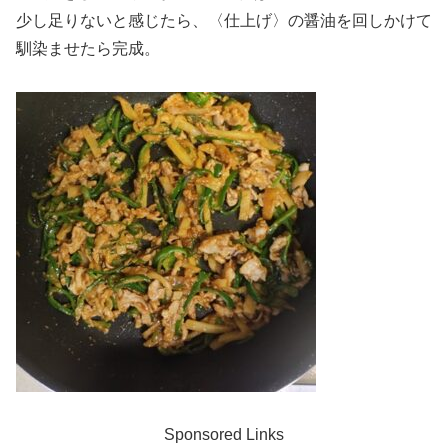
少し足りないと感じたら、〈仕上げ〉の醤油を回しかけて
馴染ませたら完成。
Sponsored Links