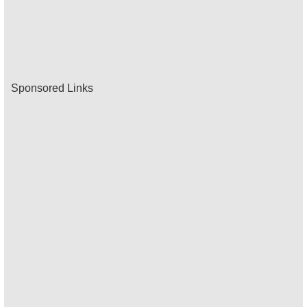
Sponsored Links