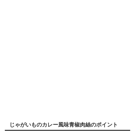
じゃがいものカレー風味青椒肉絲のポイント