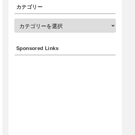
カテゴリー
Sponsored Links