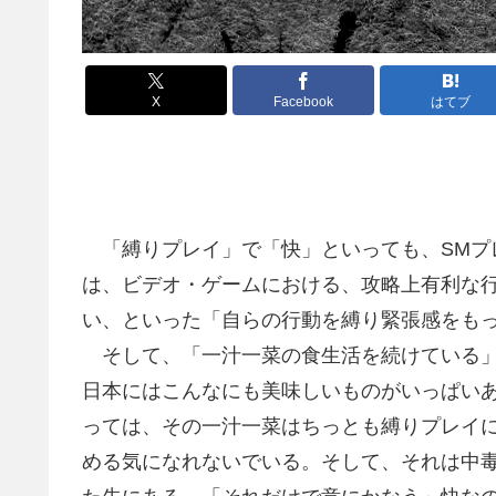
X
Facebook
はてブ
「縛りプレイ」で「快」といっても、SMプ
は、ビデオ・ゲームにおける、攻略上有利な
い、といった「自らの行動を縛り緊張感をも
そして、「一汁一菜の食生活を続けている」
日本にはこんなにも美味しいものがいっぱい
っては、その一汁一菜はちっとも縛りプレイ
める気になれないでいる。そして、それは中