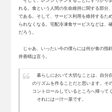
そして、レンジでチンすることにすっかり慣
れる。食という人間の生命維持に関する部分
である。そして、サービス利用を維持するた
られなくなる。宅配冷凍食サービスなどは、
だろう。
じゃあ、いったい今の僕らには何が食の指針
井善晴は言う。
暮らしにおいて大切なことは、自分自
のリズムを作ることだと思います。そ
コントロールしているところへ帰って
それには一汁一菜です。