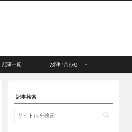
記事一覧
お問い合わせ
記事検索