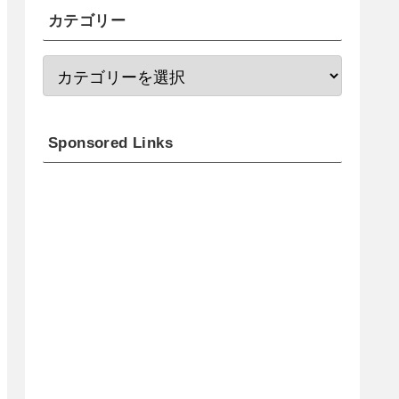
カテゴリー
Sponsored Links