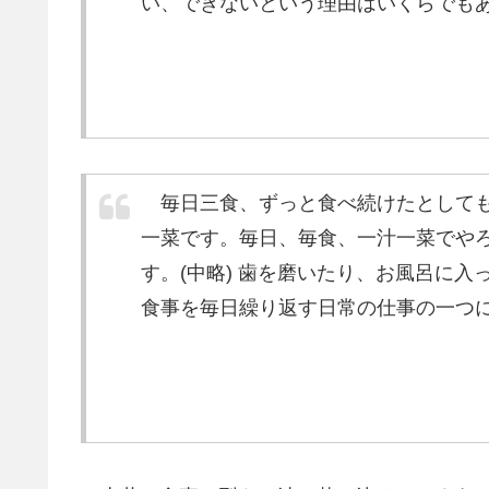
い、できないという理由はいくらでも
毎日三食、ずっと食べ続けたとしても
一菜です。毎日、毎食、一汁一菜でや
す。(中略) 歯を磨いたり、お風呂に
食事を毎日繰り返す日常の仕事の一つ