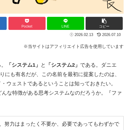
Pocket
LINE
コピー
2026.02.13
2026.07.10
※当サイトはアフィリエイト広告を使用しています
る。
「システム1」
と
「システム2」
である。ダニエ
りにも有名だが、この名前を最初に提案したのは、
ド・ウェストであるということは知っておきたい。
どんな特徴がある思考システムなのだろうか。『ファ
き、努力はまったく不要か、必要であってもわずかで