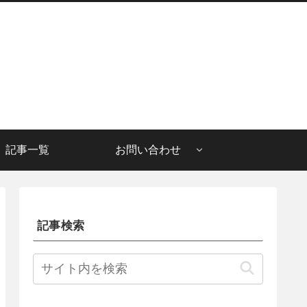
記事一覧
お問い合わせ
記事検索