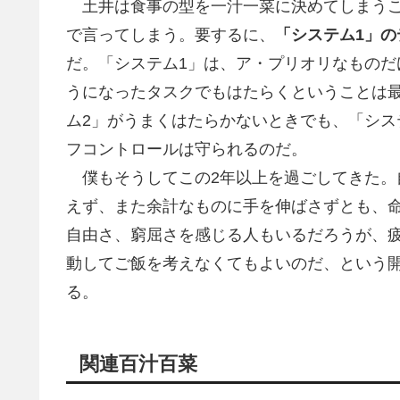
土井は食事の型を一汁一菜に決めてしまうこ
で言ってしまう。要するに、
「システム1」
だ。「システム1」は、ア・プリオリなもの
うになったタスクでもはたらくということは
ム2」がうまくはたらかないときでも、「シス
フコントロールは守られるのだ。
僕もそうしてこの2年以上を過ごしてきた。
えず、また余計なものに手を伸ばさずとも、
自由さ、窮屈さを感じる人もいるだろうが、
動してご飯を考えなくてもよいのだ、という
る。
関連百汁百菜