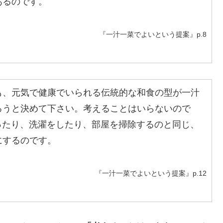
あるのです。
『一汁一菜でよいという提案』p.8
、元気で健康でいられる伝統的な和食の型が一汁
ろうと決めて下さい。考えることはいらないので
入ったり、洗濯をしたり、部屋を掃除するのと同じ、
にするのです。
『一汁一菜でよいという提案』p.12