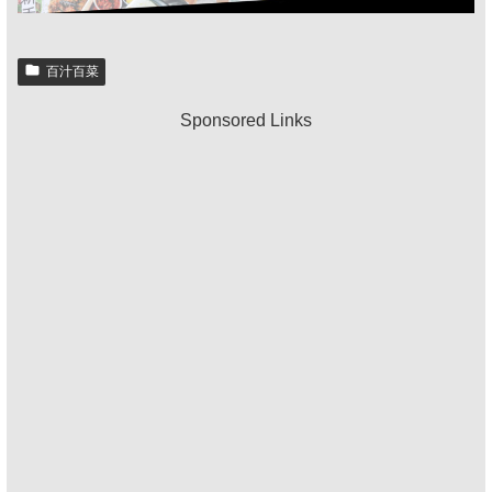
百汁百菜
Sponsored Links