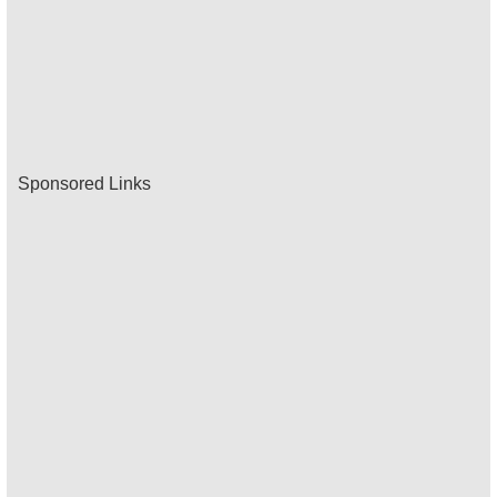
Sponsored Links