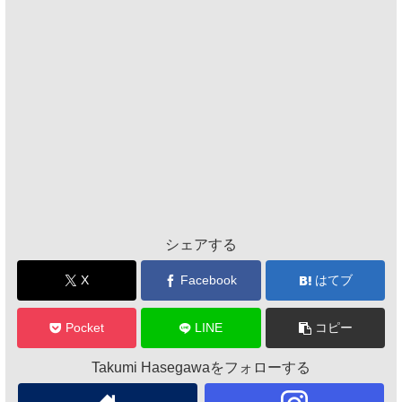
シェアする
X
Facebook
はてブ
Pocket
LINE
コピー
Takumi Hasegawaをフォローする