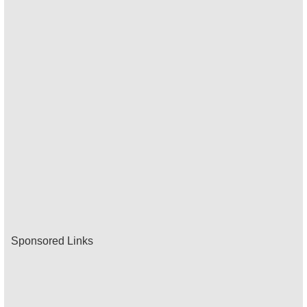
Sponsored Links