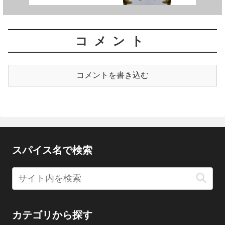
コメント
コメントを書き込む
スパイス名で検索
カテゴリから探す