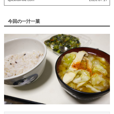
今回の一汁一菜