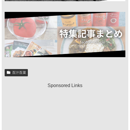
百汁百菜
Sponsored Links