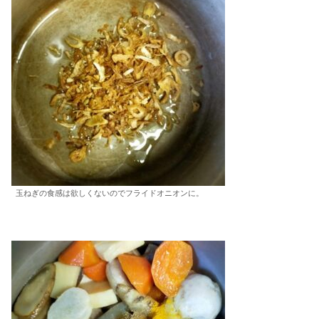
玉ねぎの食感は欲しくないのでフライドオニオンに。