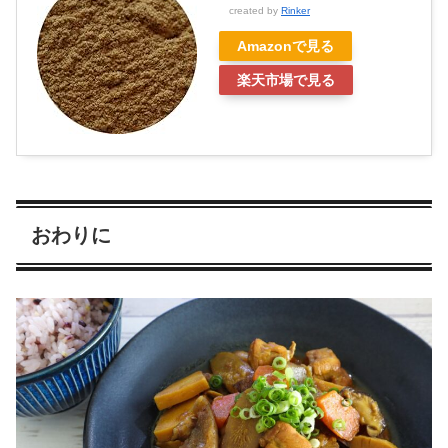
created by
Rinker
Amazonで見る
楽天市場で見る
おわりに