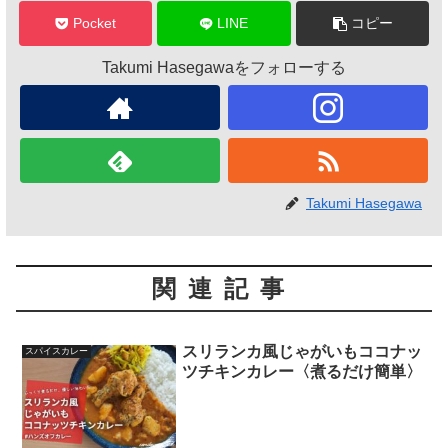
Pocket
LINE
コピー
Takumi Hasegawaをフォローする
Takumi Hasegawa
関連記事
スリランカ風じゃがいもココナッ
スパイスカレー
ツチキンカレー〈煮るだけ簡単〉