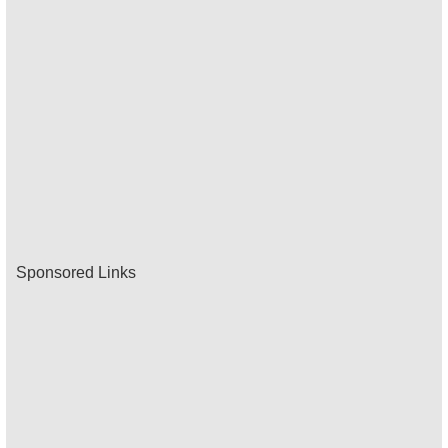
Sponsored Links