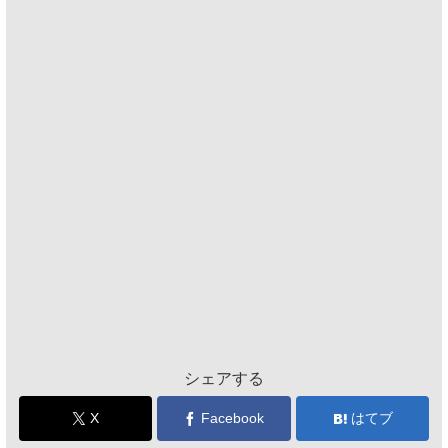
シェアする
X
Facebook
はてブ