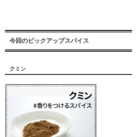
今回のピックアップスパイス
クミン