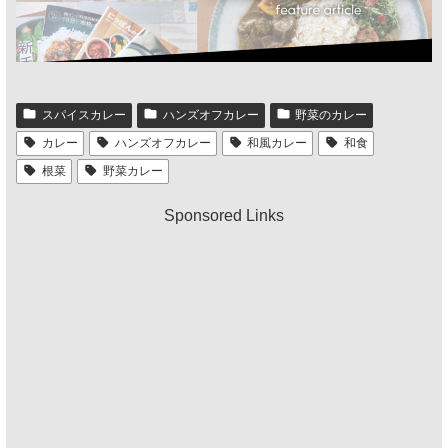
スパイスカレー
ハンズオフカレー
野菜のカレー
カレー
ハンズオフカレー
和風カレー
和食
根菜
野菜カレー
Sponsored Links