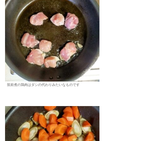
筑前煮の鶏肉はダシの代わりみたいなものです