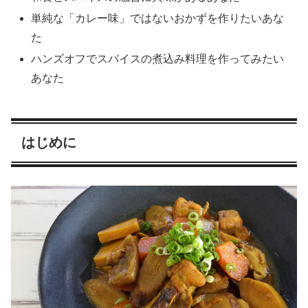
単純な「カレー味」ではないおかずを作りたいあな
た
ハンズオフでスパイスの煮込み料理を作ってみたい
あなた
はじめに