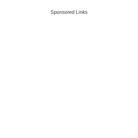
Sponsored Links