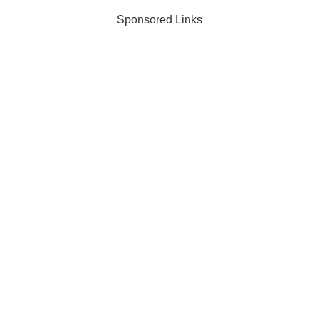
Sponsored Links