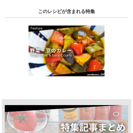
このレシピが含まれる特集