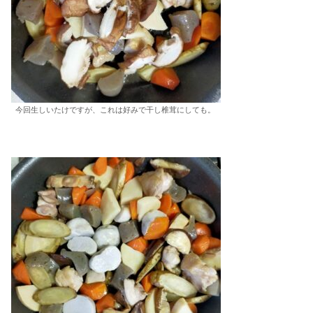
今回生しいたけですが、これは好みで干し椎茸にしても。