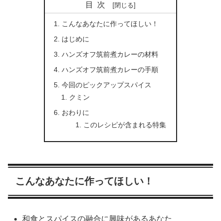
目次
こんなあなたに作ってほしい！
はじめに
ハンズオフ筑前煮カレーの材料
ハンズオフ筑前煮カレーの手順
今回のピックアップスパイス
クミン
おわりに
このレシピが含まれる特集
こんなあなたに作ってほしい！
和食とスパイスの融合に興味があるあなた