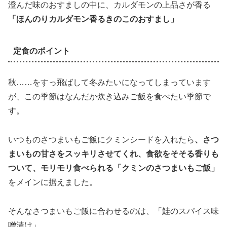
澄んだ味のおすましの中に、カルダモンの上品さが香る
「ほんのりカルダモン香るきのこのおすまし」
定食のポイント
秋……をすっ飛ばして冬みたいになってしまっています
が、この季節はなんだか炊き込みご飯を食べたい季節で
す。
いつものさつまいもご飯にクミンシードを入れたら
、さつ
まいもの甘さをスッキリさせてくれ、食欲をそそる香りも
ついて、モリモリ食べられる「クミンのさつまいもご飯」
をメインに据えました。
そんなさつまいもご飯に合わせるのは、「鮭のスパイス味
噌漬け」。