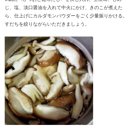
じ、塩、淡口醤油を入れて中火にかけ、きのこが煮えた
ら、仕上げにカルダモンパウダーをごく少量振りかける。
すだちを絞りながらいただきましょう。