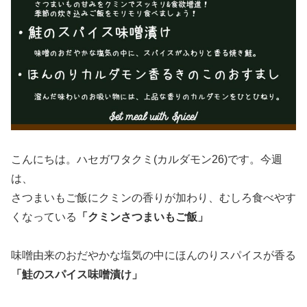
こんにちは。ハセガワタクミ(カルダモン26)です。今週
は、
さつまいもご飯にクミンの香りが加わり、むしろ食べやす
くなっている
「クミンさつまいもご飯」
味噌由来のおだやかな塩気の中にほんのりスパイスが香る
「鮭のスパイス味噌漬け」