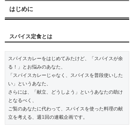
はじめに
スパイス定食とは
スパイスカレーをはじめてみたけど、「スパイスが余
る！」とお悩みのあなた、
「スパイスカレーじゃなく、スパイスを普段使いした
い」というあなた、
さらには、「献立、どうしよう」というあなたの助け
となるべく、
ご覧のあなたに代わって、スパイスを使った料理の献
立を考える、週1回の連載企画です。