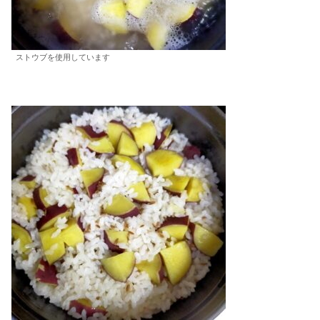
ストウブを使用しています