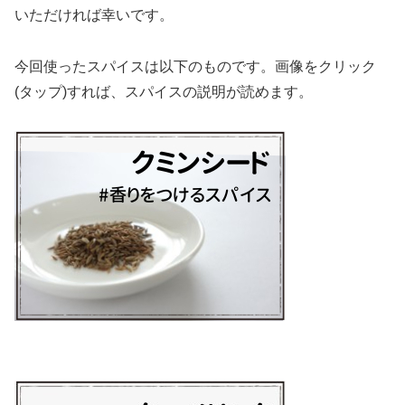
いただければ幸いです。
今回使ったスパイスは以下のものです。画像をクリック
(タップ)すれば、スパイスの説明が読めます。