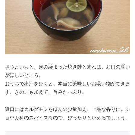
さつまいもと、身の締まった焼き鮭と来れば、お口の潤い
がほしいところ。
おうちで出汁をひくと、本当に美味しいお吸い物ができま
す。きのこも加えて、旨みたっぷり。
吸口にはカルダモンをほんの少量加え、上品な香りに。シ
ョウガ科のスパイスなので、ぴったりといえるでしょう。