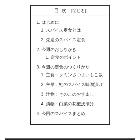
目次
はじめに
スパイス定食とは
先週のスパイス定食
今週のおしながき
定食のポイント
今週の定食のつくりかた
主食：クミンさつまいもご飯
主菜：鮭のスパイス味噌漬け
汁物：きのこのおすまし
漬物：白菜の花椒浅漬け
今回のスパイスまとめ