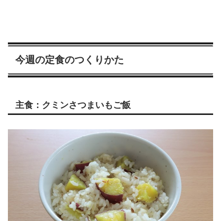
今週の定食のつくりかた
主食：クミンさつまいもご飯