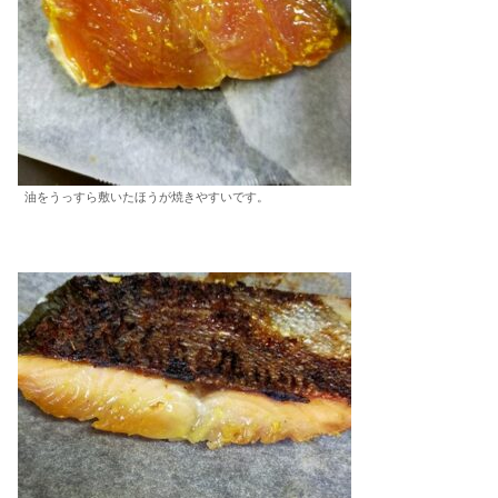
油をうっすら敷いたほうが焼きやすいです。