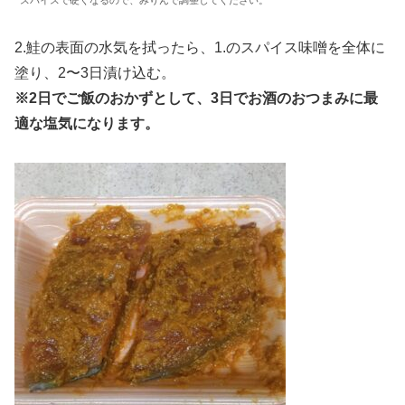
スパイスで硬くなるので、みりんで調整してください。
2.鮭の表面の水気を拭ったら、1.のスパイス味噌を全体に
塗り、2〜3日漬け込む。
※2日でご飯のおかずとして、3日でお酒のおつまみに最
適な塩気になります。