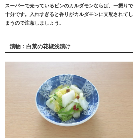
スーパーで売っているビンのカルダモンならば、一振りで
十分です。入れすぎると香りがカルダモンに支配されてし
まうので注意しましょう。
漬物：白菜の花椒浅漬け