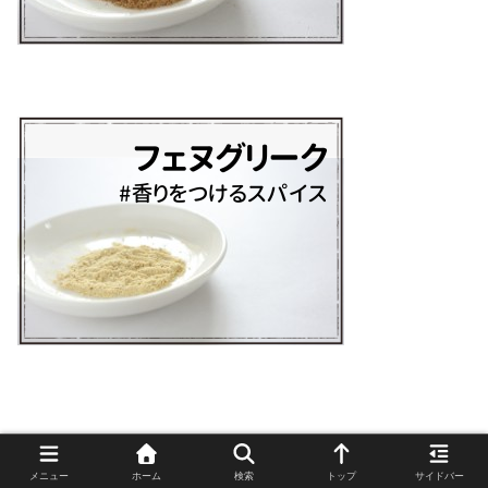
メニュー
ホーム
検索
トップ
サイドバー