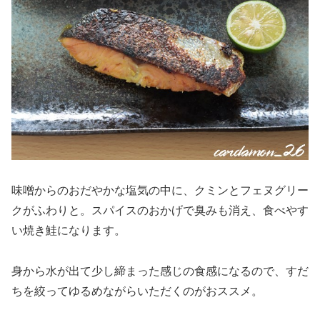
味噌からのおだやかな塩気の中に、クミンとフェヌグリー
クがふわりと。スパイスのおかげで臭みも消え、食べやす
い焼き鮭になります。
身から水が出て少し締まった感じの食感になるので、すだ
ちを絞ってゆるめながらいただくのがおススメ。