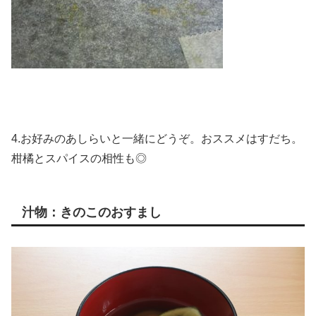
4.お好みのあしらいと一緒にどうぞ。おススメはすだち。
柑橘とスパイスの相性も◎
汁物：きのこのおすまし