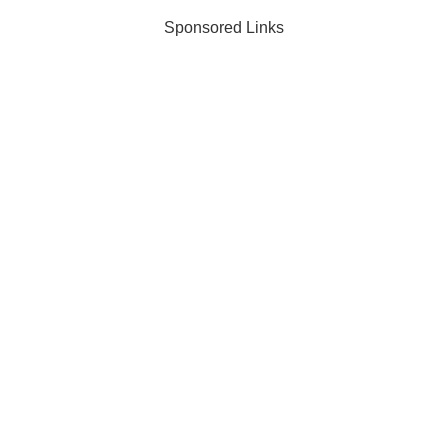
Sponsored Links