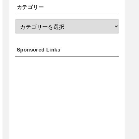
カテゴリー
Sponsored Links