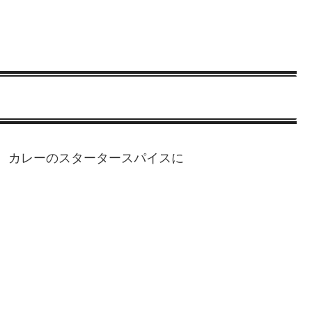
、カレーのスタータースパイスに