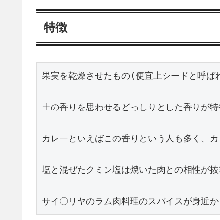
特徴
果実を乾燥させたもの(便宜上シードと呼ばれ
土の香りを思わせるどっしりとした香りが特徴
カレーといえばこの香りという人も多く、カ
塩と混ぜたクミン塩は焼いた肉との相性が抜群