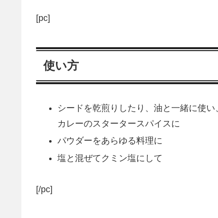
[pc]
使い方
シードを乾煎りしたり、油と一緒に使い
カレーのスタータースパイスに
パウダーをあらゆる料理に
塩と混ぜてクミン塩にして
[/pc]