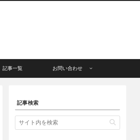
記事一覧
お問い合わせ
記事検索