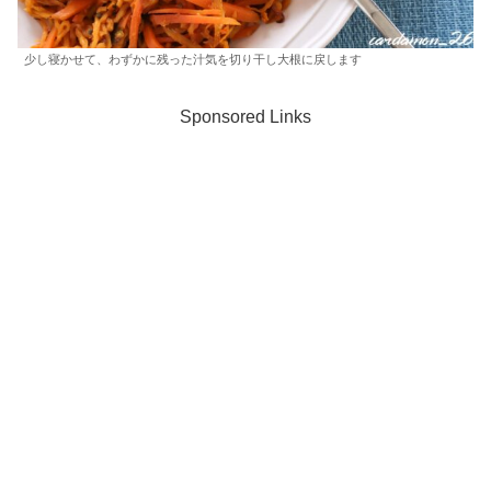
少し寝かせて、わずかに残った汁気を切り干し大根に戻します
Sponsored Links