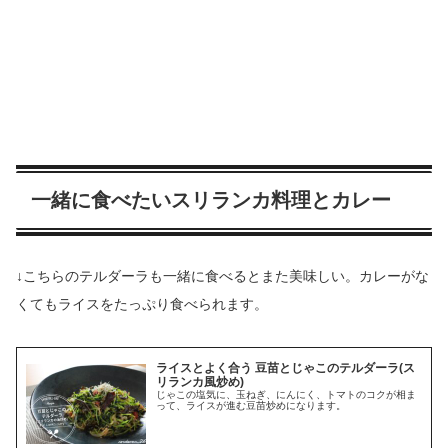
一緒に食べたいスリランカ料理とカレー
↓こちらのテルダーラも一緒に食べるとまた美味しい。カレーがな
くてもライスをたっぷり食べられます。
ライスとよく合う 豆苗とじゃこのテルダーラ(ス
リランカ風炒め)
じゃこの塩気に、玉ねぎ、にんにく、トマトのコクが相ま
って、ライスが進む豆苗炒めになります。