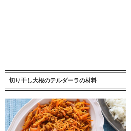
切り干し大根のテルダーラの材料