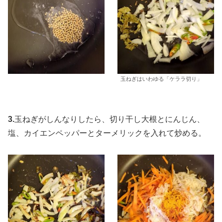
玉ねぎはいわゆる「ケララ切り」
3.
玉ねぎがしんなりしたら、切り干し大根とにんじん、
塩、カイエンペッパーとターメリックを入れて炒める。