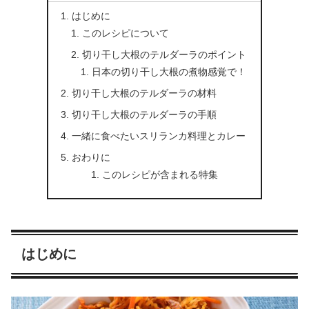
はじめに
このレシピについて
切り干し大根のテルダーラのポイント
日本の切り干し大根の煮物感覚で！
切り干し大根のテルダーラの材料
切り干し大根のテルダーラの手順
一緒に食べたいスリランカ料理とカレー
おわりに
このレシピが含まれる特集
はじめに