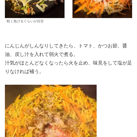
軽く焦げるぐらいが目安
にんじんがしんなりしてきたら、トマト、かつお節、醤
油、戻し汁を入れて弱火で煮る。
汁気がほとんどなくなったら火を止め、味見をして塩が足
りなければ補う。