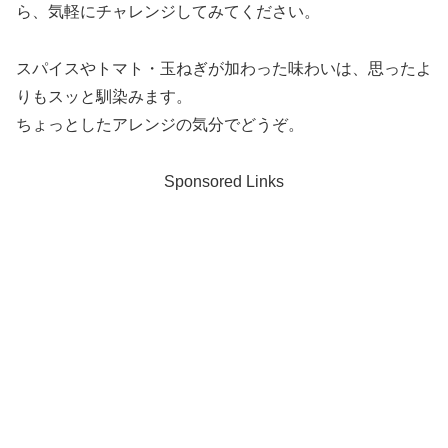
ら、気軽にチャレンジしてみてください。
スパイスやトマト・玉ねぎが加わった味わいは、思ったよ
りもスッと馴染みます。
ちょっとしたアレンジの気分でどうぞ。
Sponsored Links