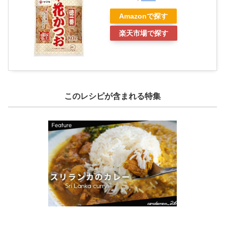
Amazonで探す
楽天市場で探す
このレシピが含まれる特集