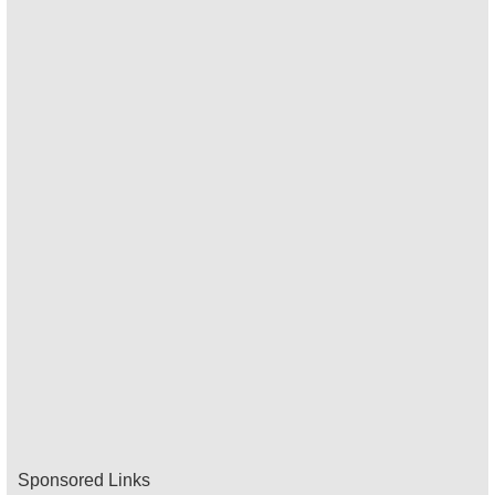
Sponsored Links