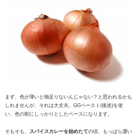
まず、色が薄いと物足りないんじゃない？と思われるかも
しれませんが、それは大丈夫。GGペースト(後述)を使
い、色の割にしっかりとしたベースになります。
そもそも、
スパイスカレーを始めたて
の頃、もっぱら濃い