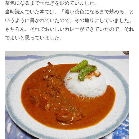
茶色になるまで玉ねぎを炒めていました。
当時読んでいた本では、「濃い茶色になるまで炒める」と
いうように書かれていたので、その通りにしていました。
もちろん、それでおいしいカレーができていたので、それ
でよいと思っていました。