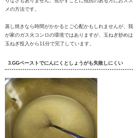
りなさもありません。焦がすことに抵抗のある方におスス
メの方法です。
蒸し焼きなら時間がかかるとご心配かもしれませんが、我
が家のガス火コンロの環境ではありますが、玉ねぎ炒めは
玉ねぎ投入から11分で完了しています。
3.GGペーストでにんにくとしょうがも失敗しにくい