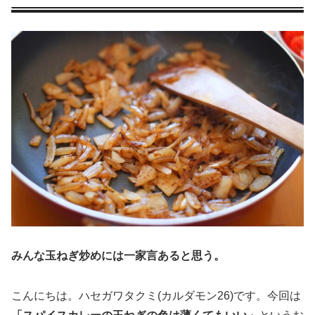
みんな玉ねぎ炒めには一家言あると思う。
こんにちは。ハセガワタクミ(カルダモン26)です。今回は