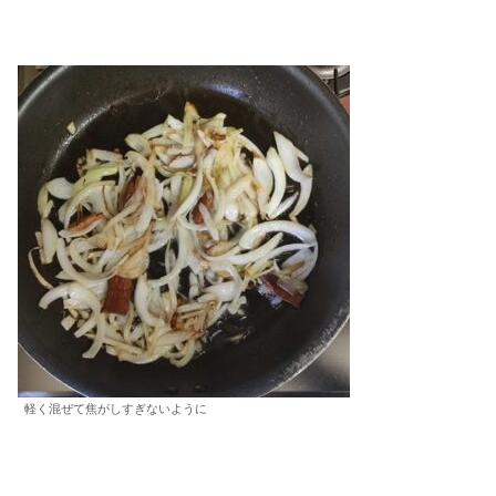
軽く混ぜて焦がしすぎないように