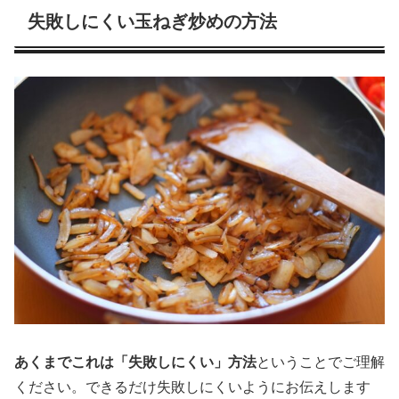
失敗しにくい玉ねぎ炒めの方法
あくまでこれは「失敗しにくい」方法
ということでご理解
ください。できるだけ失敗しにくいようにお伝えします