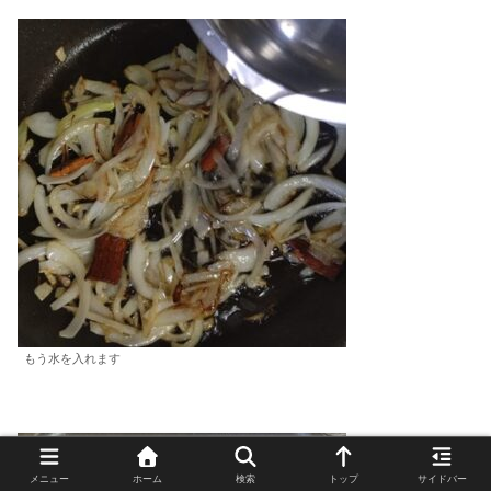
もう水を入れます
メニュー
ホーム
検索
トップ
サイドバー