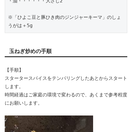
・油・・・・・・大さじ2

※「ひよこ豆と豚ひき肉のジンジャーキーマ」のしょ
うがは＋5g
玉ねぎ炒めの手順
【手順】
スタータースパイスをテンパリングしたあとからスタート
します。
時間経過はご家庭の環境で変わるので、あくまで参考程度
にお願いします。