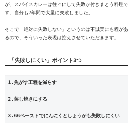
が、スパイスカレーは往々にして失敗が付きまとう料理で
す。自分も2年間で大量に失敗しました。
そこで「絶対に失敗しない」というのは不誠実にも程があ
るので、そういった表現は控えさせていただきます。
「失敗しにくい」ポイント3つ
1.焦がす工程を減らす

2.蒸し焼きにする

3.GGペーストでにんにくとしょうがも失敗しにくい