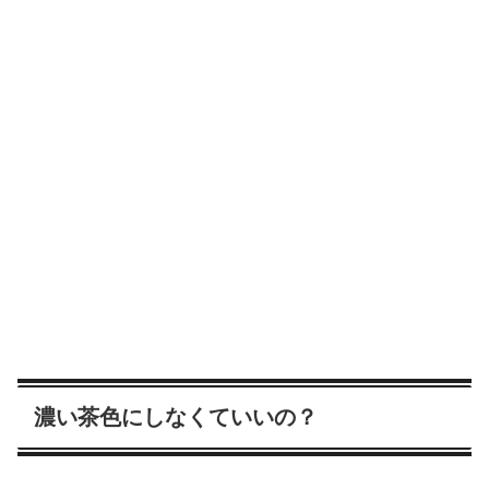
濃い茶色にしなくていいの？