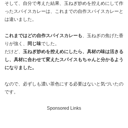
そして、自分で考えた結果、玉ねぎ炒めを控えめにして作
ったスパイスカレーは、これまでの自作スパイスカレーと
は違いました。
これまではどの自作スパイスカレーも
、玉ねぎの焦げた香
りが強く、
同じ味
でした。
だけど、
玉ねぎ炒めを控えめにしたら、具材の味は活きる
し、具材に合わせて変えたスパイスもちゃんと分かるよう
になりました。
なので、必ずしも濃い茶色にする必要はないと気づいたの
です。
Sponsored Links