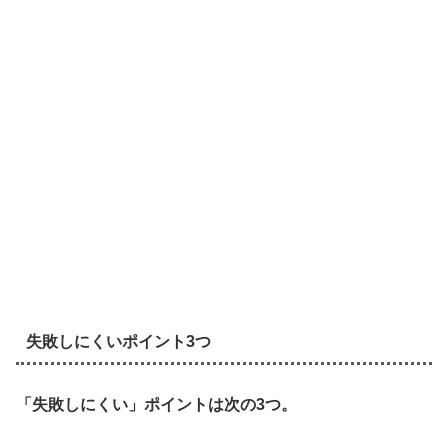
失敗しにくいポイント3つ
「失敗しにくい」ポイントは次の3つ。