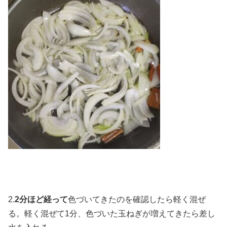
2.
2分ほど経って
色づいてきたのを確認したら軽く混ぜ
る。軽く混ぜて1分、色づいた玉ねぎが増えてきたら差し