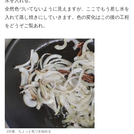
水を入れる。
全然色づいてないように見えますが、ここでもう差し水を
入れて蒸し焼きにしていきます。色の変化はこの後の工程
をどうぞご覧あれ。
2分後、ちょっと色づき始める