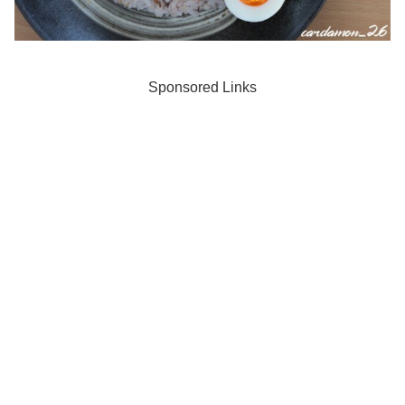
Sponsored Links