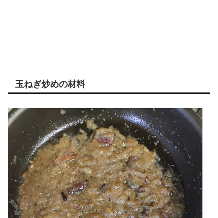
玉ねぎ炒めの材料