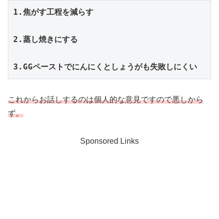
1.焦がす工程を減らす

2.蒸し焼きにする

3.GGペーストでにんにくとしょうがも失敗しにくい
これからお話しするのは個人的な意見ですので悪しから
ず。
Sponsored Links