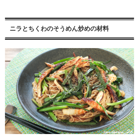
ニラとちくわのそうめん炒めの材料