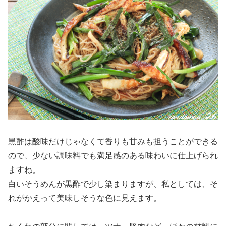
黒酢は酸味だけじゃなくて香りも甘みも担うことができる
ので、少ない調味料でも満足感のある味わいに仕上げられ
ますね。
白いそうめんが黒酢で少し染まりますが、私としては、そ
れがかえって美味しそうな色に見えます。