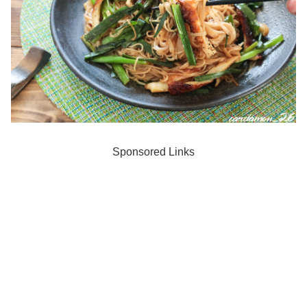
Sponsored Links