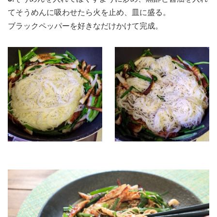
てそうめんに吸わせたら火を止め、皿に盛る。
ブラックペッパーを好きなだけかけて完成。