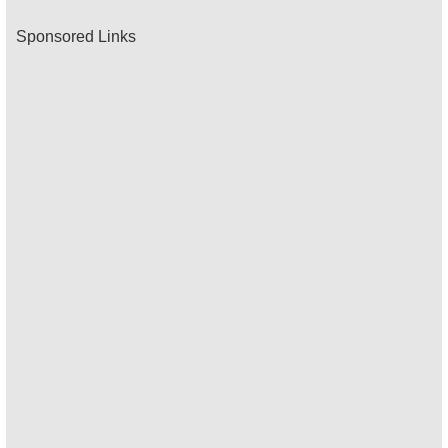
Sponsored Links