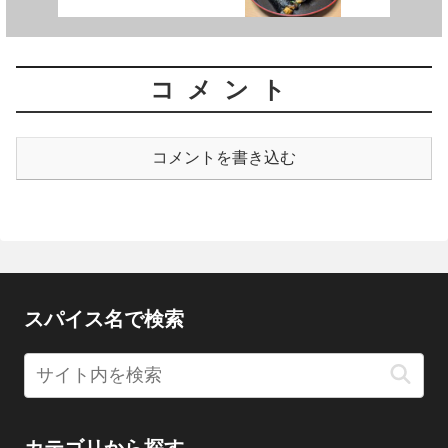
コメント
コメントを書き込む
スパイス名で検索
カテゴリから探す