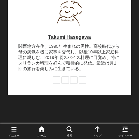
Takumi Hasegawa
関西地方在住、1995年生まれの男性。高校時代から
母の病気を機に家事を交代し、以後10年以上家庭料
理に親しむ。2019年頃スパイス料理に目覚め、特に
スリランカ料理を好んで積極的に発信。最近は月1
回の旅行を楽しみに生きている。
メニュー
ホーム
検索
トップ
サイドバー