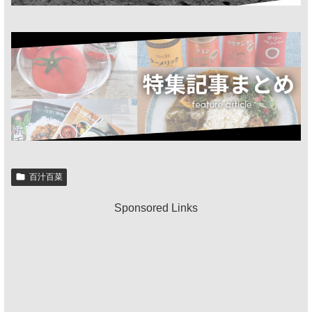
百汁百菜
Sponsored Links