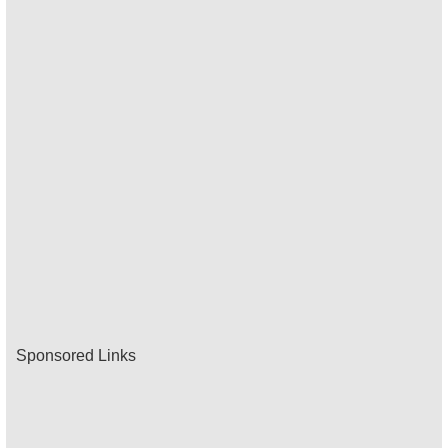
Sponsored Links