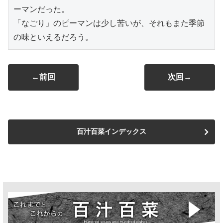
ーマンだった。
「なごり」のピーマンは少し苦いが、それもまた季節
の味といえるだろう。
←前回
次回→
百汁百菜インデックス