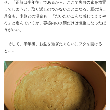
せ、「正解は半年後」であるから、ここで失敗の素を放置
してしまうと、取り返しのつかないことになる。豆の潰し
具合も、米麹との混合も、「だいたいこんな感じでええや
ろ」と進んでいくが、容器内の水滴だけは慎重になったほ
うがいい。
そして、半年後、お盆を過ぎたぐらいにフタを開ける
と……