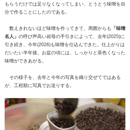
もらうだけでは足りなくなってしまい、とうとう味噌を自
分で作ることにしたのである。
数えきれないほど味噌を作ってきて、周囲からも
「味噌
名人」
の呼び声高い叔母の手引きによって、去年(2025)に
引き続き、今年(2026)も味噌を仕込んできた。仕上がりは
だいたい半年後。お盆の頃には、しっかりと茶色くなった
味噌ができあがる。
その様子を、去年と今年の写真を織り交ぜてではある
が、工程順に写真でお送りする。