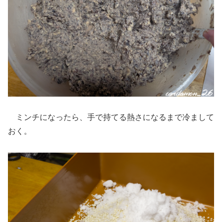
ミンチになったら、手で持てる熱さになるまで冷まして
おく。