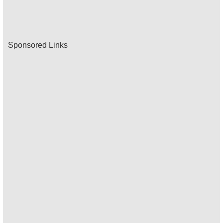
Sponsored Links