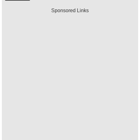
Sponsored Links