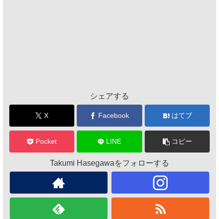
シェアする
X
Facebook
はてブ
Pocket
LINE
コピー
Takumi Hasegawaをフォローする