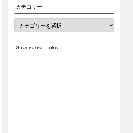
カテゴリー
Sponsored Links