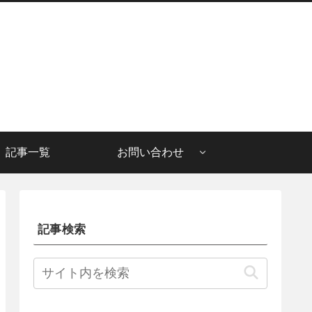
記事一覧
お問い合わせ
記事検索