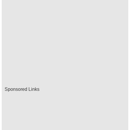
Sponsored Links