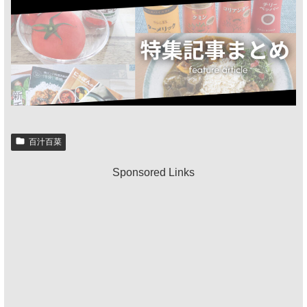
百汁百菜
Sponsored Links