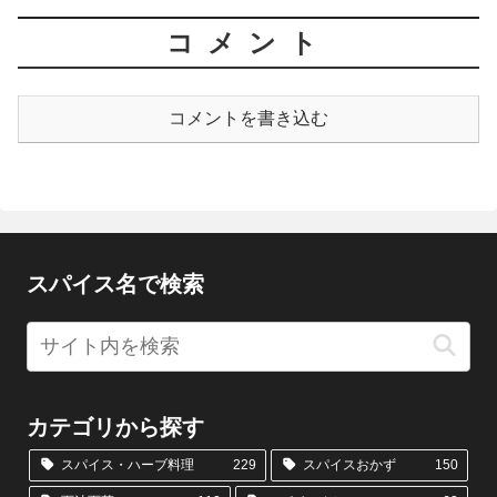
コメント
コメントを書き込む
スパイス名で検索
カテゴリから探す
スパイス・ハーブ料理
229
スパイスおかず
150