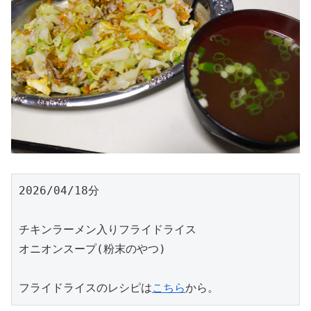
2026/04/18分
チキンラーメン入りフライドライス
オニオンスープ(粉末のやつ)
フライドライスのレシピは
こちら
から。