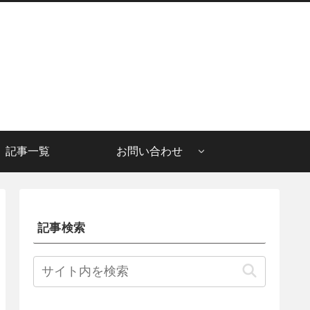
記事一覧
お問い合わせ
記事検索