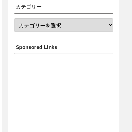
カテゴリー
Sponsored Links