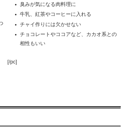
臭みが気になる肉料理に
牛乳、紅茶やコーヒーに入れる
つ
チャイ作りには欠かせない
チョコレートやココアなど、カカオ系との
相性もいい
[/pc]