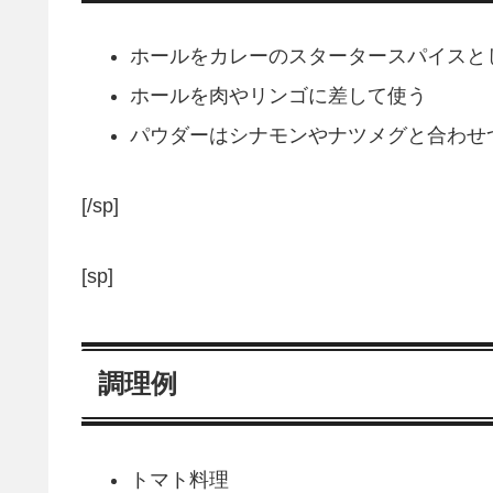
ホールをカレーのスタータースパイスと
ホールを肉やリンゴに差して使う
パウダーはシナモンやナツメグと合わせ
[/sp]
[sp]
調理例
トマト料理