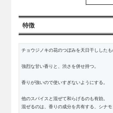
特徴
チョウジノキの花のつぼみを天日干ししたもの
強烈な甘い香りと、渋さを併せ持つ。

香りが強いので使いすぎないようにする。

他のスパイスと混ぜて和らげるのも有効。

混ぜるのは、香りの成分を共有する、シナモ