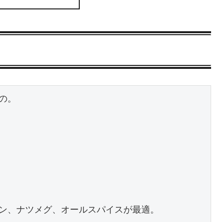
。

ン、ナツメグ、オールスパイスが最適。
