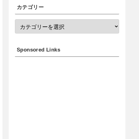
カテゴリー
Sponsored Links