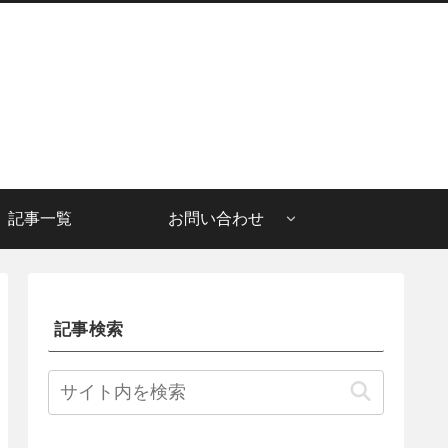
記事一覧
お問い合わせ
記事検索