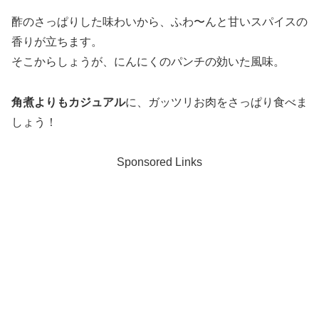
酢のさっぱりした味わいから、ふわ〜んと甘いスパイスの
香りが立ちます。
そこからしょうが、にんにくのパンチの効いた風味。
角煮よりもカジュアル
に、ガッツリお肉をさっぱり食べま
しょう！
Sponsored Links