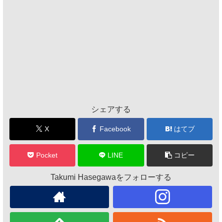
シェアする
X
Facebook
はてブ
Pocket
LINE
コピー
Takumi Hasegawaをフォローする