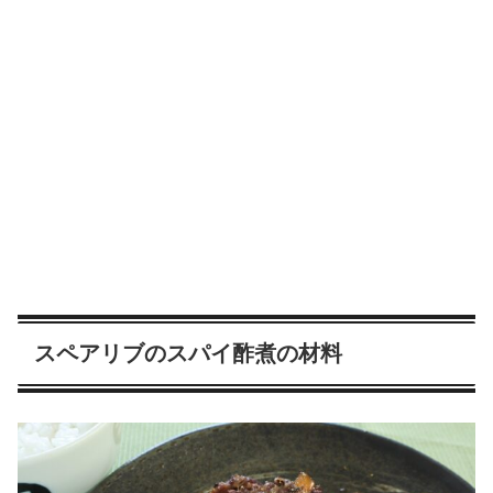
スペアリブのスパイ酢煮の材料