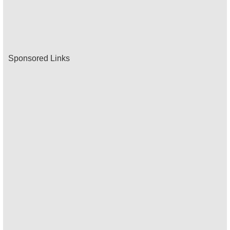
Sponsored Links