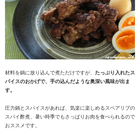
材料を鍋に放り込んで煮ただけですが、
たっぷり入れたス
パイスのおかげで、手の込んだような奥深い風味が出ま
す。
圧力鍋とスパイスがあれば、気楽に楽しめるスペアリブの
スパイ酢煮、暑い時季でもさっぱりお肉を食べられるので
おススメです。