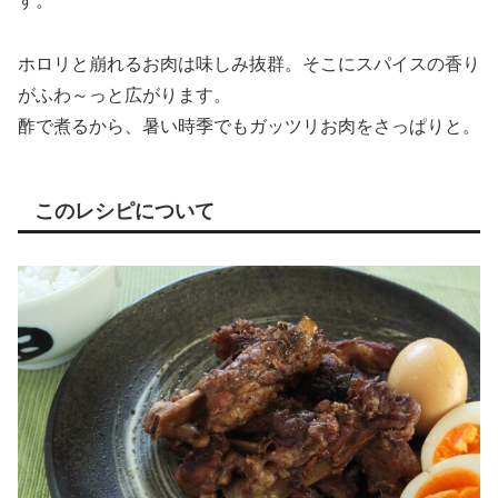
す。
ホロリと崩れるお肉は味しみ抜群。そこにスパイスの香り
がふわ～っと広がります。
酢で煮るから、暑い時季でもガッツリお肉をさっぱりと。
このレシピについて