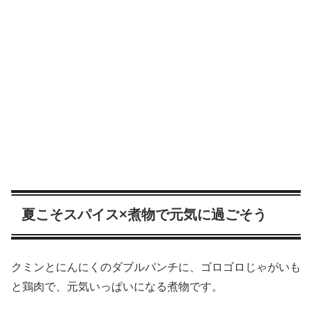
夏こそスパイス×煮物で元気に過ごそう
クミンとにんにくのダブルパンチに、ゴロゴロじゃがいも
と鶏肉で、元気いっぱいになる煮物です。