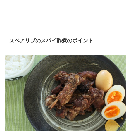
スペアリブのスパイ酢煮のポイント