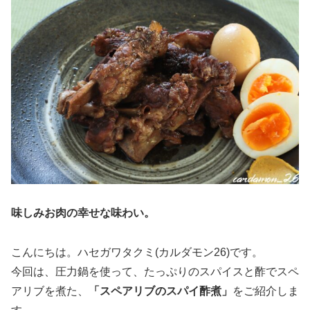
味しみお肉の幸せな味わい。
こんにちは。ハセガワタクミ(カルダモン26)です。
今回は、圧力鍋を使って、たっぷりのスパイスと酢でスペ
アリブを煮た、
「スペアリブのスパイ酢煮」
をご紹介しま