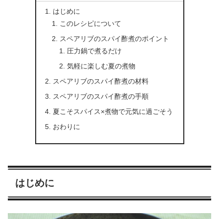
はじめに
このレシピについて
スペアリブのスパイ酢煮のポイント
圧力鍋で煮るだけ
気軽に楽しむ夏の煮物
スペアリブのスパイ酢煮の材料
スペアリブのスパイ酢煮の手順
夏こそスパイス×煮物で元気に過ごそう
おわりに
はじめに