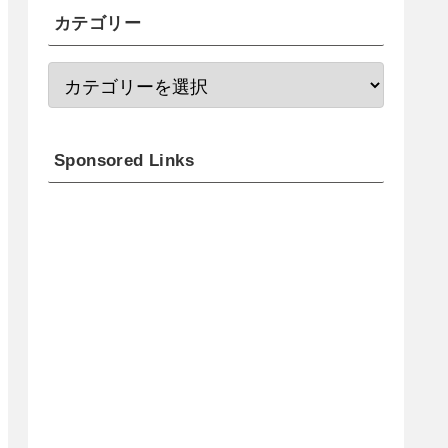
カテゴリー
Sponsored Links