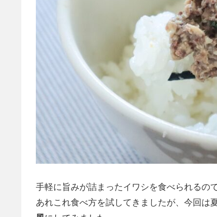
手軽に旨みが詰まったイワシを食べられるの
あれこれ食べ方を試してきましたが、今回は