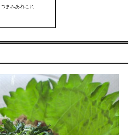
おつまみあれこれ