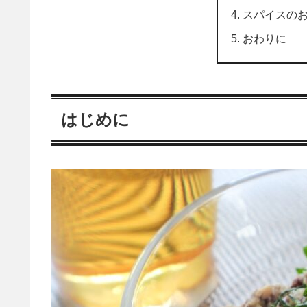
スパイスの
おわりに
はじめに