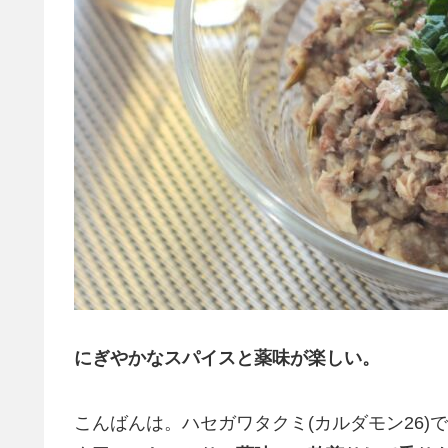
にぎやかなスパイスと薬味が楽しい。
こんばんは。ハセガワタクミ(カルダモン26)