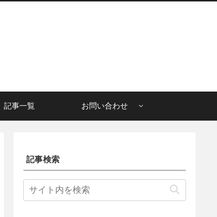
記事一覧
お問い合わせ
記事検索