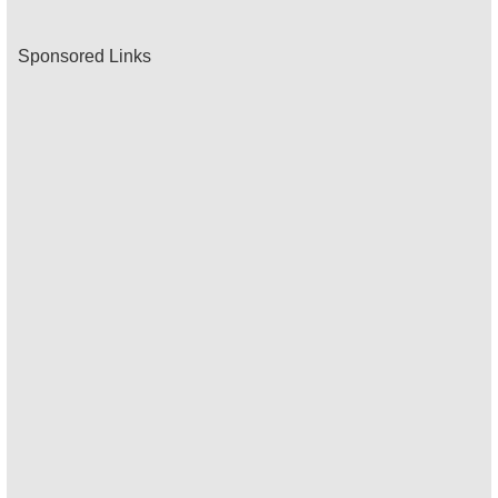
Sponsored Links