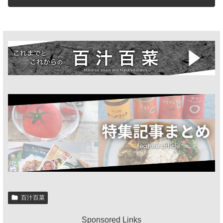
百汁百菜
Sponsored Links