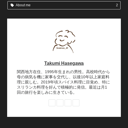
About me
2
Takumi Hasegawa
関西地方在住、1995年生まれの男性。高校時代から
母の病気を機に家事を交代し、以後10年以上家庭料
理に親しむ。2019年頃スパイス料理に目覚め、特に
スリランカ料理を好んで積極的に発信。最近は月1
回の旅行を楽しみに生きている。