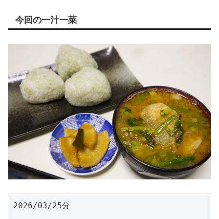
今回の一汁一菜
2026/03/25分