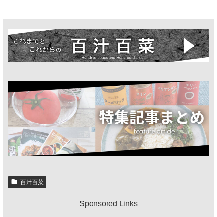
百汁百菜
Sponsored Links