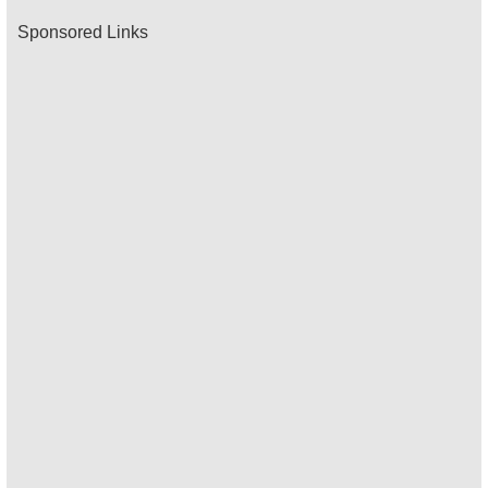
Sponsored Links